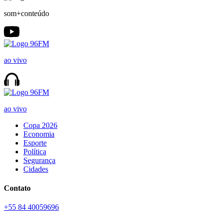
som+conteúdo
ao vivo
ao vivo
Copa 2026
Economia
Esporte
Política
Segurança
Cidades
Contato
+55 84 40059696