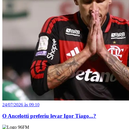
24/07/2026 às 09:10
O Ancelotti preferiu levar Igor Tiago...?