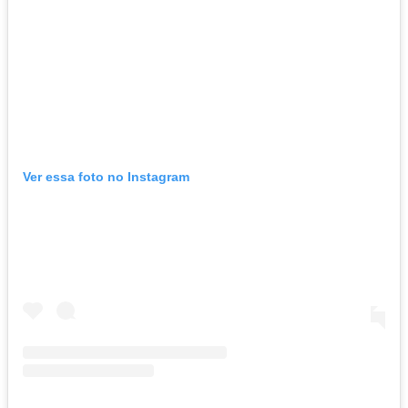
Ver essa foto no Instagram