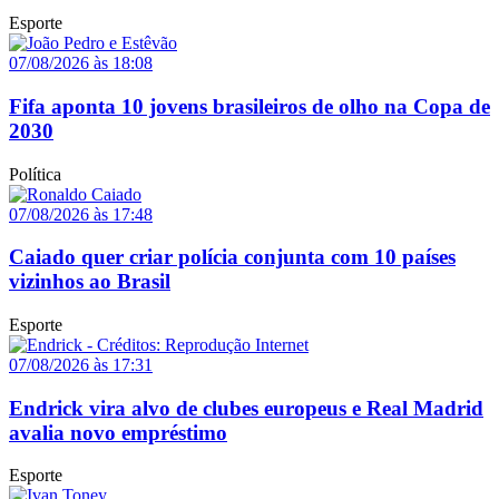
Esporte
07/08/2026 às 18:08
Fifa aponta 10 jovens brasileiros de olho na Copa de
2030
Política
07/08/2026 às 17:48
Caiado quer criar polícia conjunta com 10 países
vizinhos ao Brasil
Esporte
07/08/2026 às 17:31
Endrick vira alvo de clubes europeus e Real Madrid
avalia novo empréstimo
Esporte