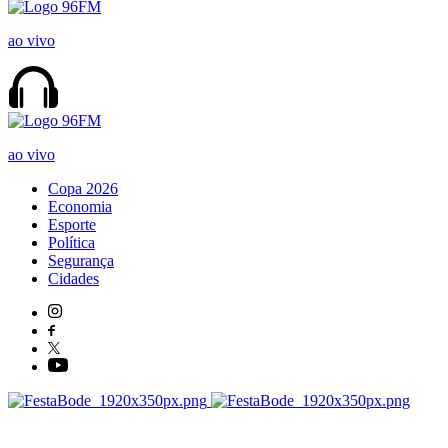
ao vivo
ao vivo
Copa 2026
Economia
Esporte
Política
Segurança
Cidades