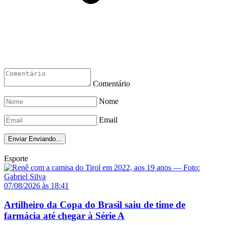
Comentário
Nome
Email
Enviar
Enviando...
Esporte
07/08/2026 às 18:41
Artilheiro da Copa do Brasil saiu de time de
farmácia até chegar à Série A