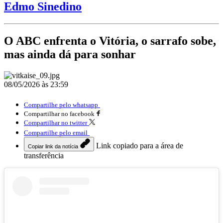
Edmo Sinedino
O ABC enfrenta o Vitória, o sarrafo sobe,
mas ainda dá para sonhar
08/05/2026 às 23:59
Compartilhe pelo whatsapp
Compartilhar no facebook
Compartilhar no twitter
Compartilhe pelo email
Link copiado para a área de
Copiar link da notícia
transferência