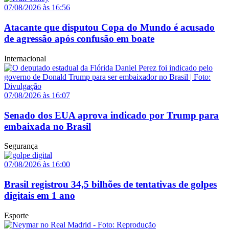
07/08/2026 às 16:56
Atacante que disputou Copa do Mundo é acusado
de agressão após confusão em boate
Internacional
07/08/2026 às 16:07
Senado dos EUA aprova indicado por Trump para
embaixada no Brasil
Segurança
07/08/2026 às 16:00
Brasil registrou 34,5 bilhões de tentativas de golpes
digitais em 1 ano
Esporte