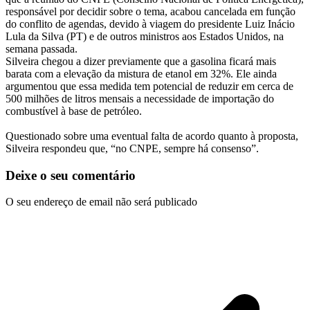
responsável por decidir sobre o tema, acabou cancelada em função
do conflito de agendas, devido à viagem do presidente Luiz Inácio
Lula da Silva (PT) e de outros ministros aos Estados Unidos, na
semana passada.
Silveira chegou a dizer previamente que a gasolina ficará mais
barata com a elevação da mistura de etanol em 32%. Ele ainda
argumentou que essa medida tem potencial de reduzir em cerca de
500 milhões de litros mensais a necessidade de importação do
combustível à base de petróleo.
Questionado sobre uma eventual falta de acordo quanto à proposta,
Silveira respondeu que, “no CNPE, sempre há consenso”.
Deixe o seu comentário
O seu endereço de email não será publicado