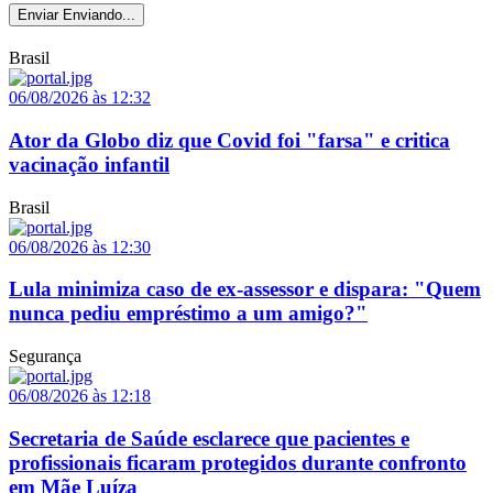
Enviar
Enviando...
Brasil
06/08/2026 às 12:32
Ator da Globo diz que Covid foi "farsa" e critica
vacinação infantil
Brasil
06/08/2026 às 12:30
Lula minimiza caso de ex-assessor e dispara: "Quem
nunca pediu empréstimo a um amigo?"
Segurança
06/08/2026 às 12:18
Secretaria de Saúde esclarece que pacientes e
profissionais ficaram protegidos durante confronto
em Mãe Luíza