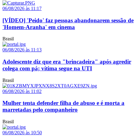
06/08/2026 às 11:17
[VÍDEO] 'Peido' faz pessoas abandonarem sessão de
'Homem-Aranha' em cinema
Brasil
06/08/2026 às 11:13
Adolescente diz que era "brincadeira" após agredir
colega com pá; vítima segue na UTI
Brasil
06/08/2026 às 11:02
Mulher tenta defender filha de abuso e é morta a
marretadas pelo companheiro
Brasil
06/08/2026 às 10:50