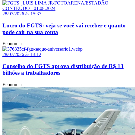
28/07/2026 às 15:37
Lucro do FGTS: veja se você vai receber e quanto
pode cair na sua conta
Economia
28/07/2026 às 13:12
Conselho do FGTS aprova distribuição de R$ 13
bilhões a trabalhadores
Economia