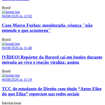
Brasil
06/08/2026 às 12:02
Caso Marco Furlan: monitorada, criança "não
entende o que aconteceu"
Brasil
06/08/2026 às 11:48
[VÍDEO] Repórter da Record cai em bueiro durante
entrada ao vivo e reação viraliza; assista
Brasil
06/08/2026 às 11:19
TCC de estudante de Direito com título “Antes Elize
do que Eliza” repercute nas redes sociais
Internacional