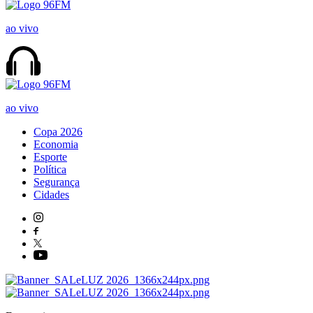
ao vivo
ao vivo
Copa 2026
Economia
Esporte
Política
Segurança
Cidades