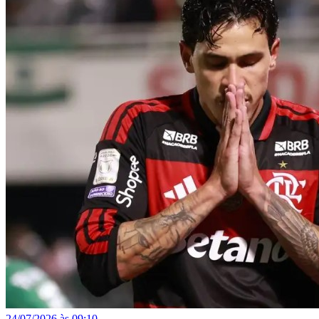
24/07/2026 às 09:10