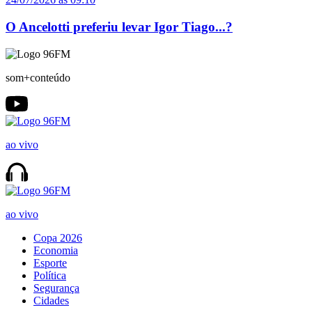
O Ancelotti preferiu levar Igor Tiago...?
som+conteúdo
ao vivo
ao vivo
Copa 2026
Economia
Esporte
Política
Segurança
Cidades