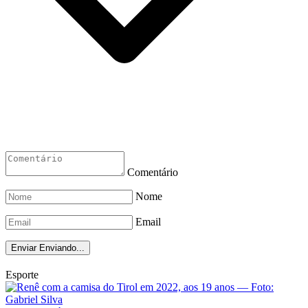
Comentário
Nome
Email
Enviar
Enviando...
Esporte