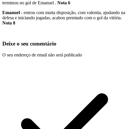
terminou no gol de Emanuel .
Nota 6
Emanuel -
entrou com muita disposição, com valentia, ajudando na
defesa e iniciando jogadas, acabou premiado com o gol da vitória.
Nota 8
Deixe o seu comentário
O seu endereço de email não será publicado