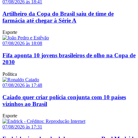
07/08/2026 às 18:41
Artilheiro da Copa do Brasil saiu de time de
farmácia até chegar à Série A
Esporte
07/08/2026 às 18:08
Fifa aponta 10 jovens brasileiros de olho na Copa de
2030
Política
07/08/2026 às 17:48
Caiado quer criar polícia conjunta com 10 países
vizinhos ao Brasil
Esporte
07/08/2026 às 17:31