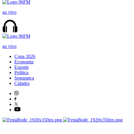
ao vivo
ao vivo
Copa 2026
Economia
Esporte
Política
Segurança
Cidades