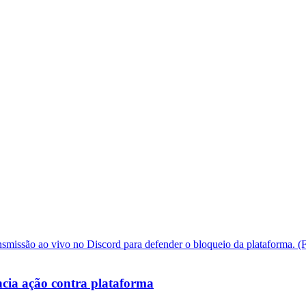
cia ação contra plataforma