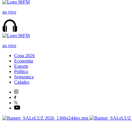
ao vivo
ao vivo
Copa 2026
Economia
Esporte
Política
Segurança
Cidades