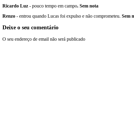
Ricardo Luz -
pouco tempo em campo
. Sem nota
Renzo
- entrou quando Lucas foi expulso e não comprometeu.
Sem n
Deixe o seu comentário
O seu endereço de email não será publicado