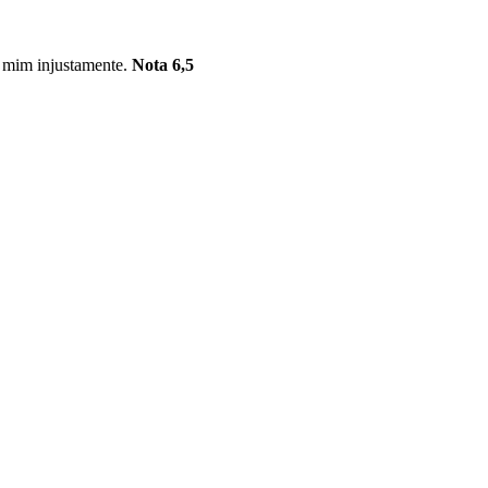
 mim injustamente.
Nota 6,5