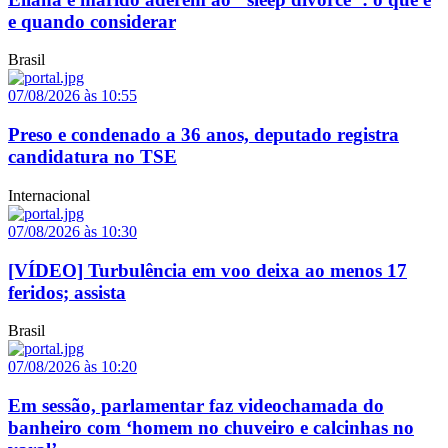
e quando considerar
Brasil
07/08/2026 às 10:55
Preso e condenado a 36 anos, deputado registra
candidatura no TSE
Internacional
07/08/2026 às 10:30
[VÍDEO] Turbulência em voo deixa ao menos 17
feridos; assista
Brasil
07/08/2026 às 10:20
Em sessão, parlamentar faz videochamada do
banheiro com ‘homem no chuveiro e calcinhas no