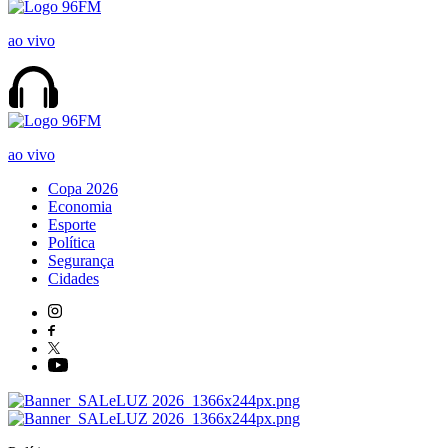
ao vivo
ao vivo
Copa 2026
Economia
Esporte
Política
Segurança
Cidades