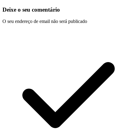
Deixe o seu comentário
O seu endereço de email não será publicado