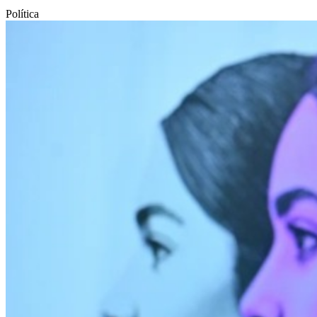
Política