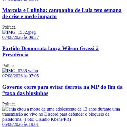
Marcola e Lulinha: campanha de Lula tem semana
de crise e mede impacto
Política
07/08/2026 às 09:37
Partido Democrata lança Wilson Grassi à
Presidência
Política
07/08/2026 às 07:05
Governo corre para evitar derrota na MP do fim da
“taxa das blusinhas
Política
06/08/2026 às 19:01