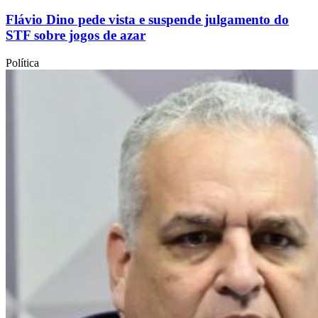
Flávio Dino pede vista e suspende julgamento do
STF sobre jogos de azar
Política