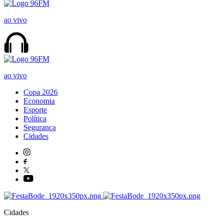
ao vivo
ao vivo
Copa 2026
Economia
Esporte
Política
Segurança
Cidades
Cidades