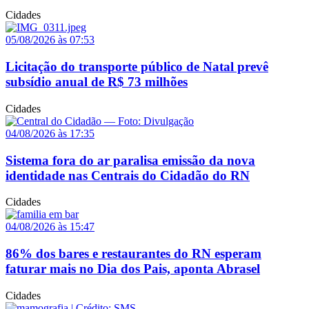
Cidades
05/08/2026 às 07:53
Licitação do transporte público de Natal prevê
subsídio anual de R$ 73 milhões
Cidades
04/08/2026 às 17:35
Sistema fora do ar paralisa emissão da nova
identidade nas Centrais do Cidadão do RN
Cidades
04/08/2026 às 15:47
86% dos bares e restaurantes do RN esperam
faturar mais no Dia dos Pais, aponta Abrasel
Cidades