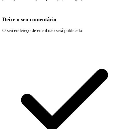
Deixe o seu comentário
O seu endereço de email não será publicado