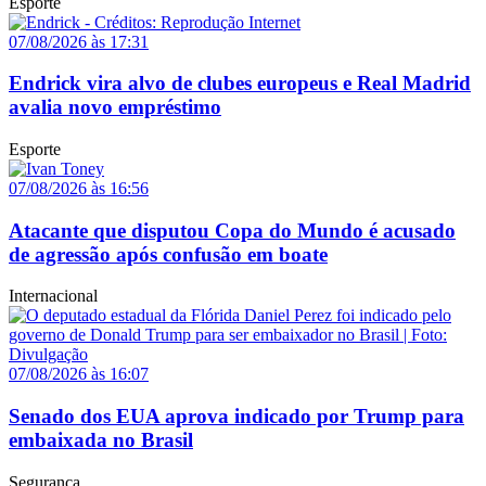
Esporte
07/08/2026 às 17:31
Endrick vira alvo de clubes europeus e Real Madrid
avalia novo empréstimo
Esporte
07/08/2026 às 16:56
Atacante que disputou Copa do Mundo é acusado
de agressão após confusão em boate
Internacional
07/08/2026 às 16:07
Senado dos EUA aprova indicado por Trump para
embaixada no Brasil
Segurança