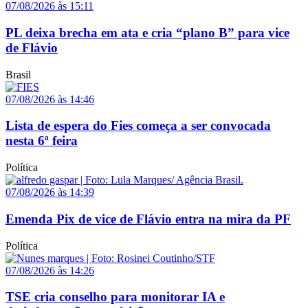
07/08/2026 às 15:11
PL deixa brecha em ata e cria “plano B” para vice
de Flávio
Brasil
07/08/2026 às 14:46
Lista de espera do Fies começa a ser convocada
nesta 6ª feira
Política
07/08/2026 às 14:39
Emenda Pix de vice de Flávio entra na mira da PF
Política
07/08/2026 às 14:26
TSE cria conselho para monitorar IA e