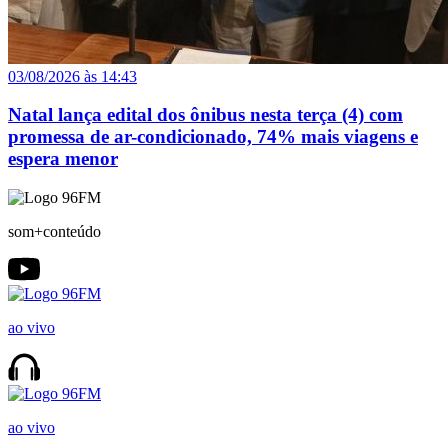
03/08/2026 às 14:43
Natal lança edital dos ônibus nesta terça (4) com
promessa de ar-condicionado, 74% mais viagens e
espera menor
som+conteúdo
ao vivo
ao vivo