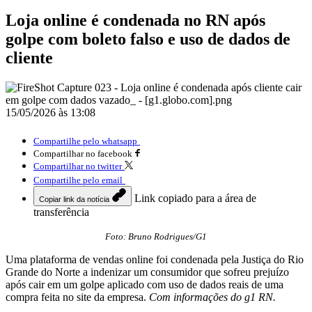
Loja online é condenada no RN após
golpe com boleto falso e uso de dados de
cliente
15/05/2026 às 13:08
Compartilhe pelo whatsapp
Compartilhar no facebook
Compartilhar no twitter
Compartilhe pelo email
Link copiado para a área de
Copiar link da notícia
transferência
Foto: Bruno Rodrigues/G1
Uma plataforma de vendas online foi condenada pela Justiça do Rio
Grande do Norte a indenizar um consumidor que sofreu prejuízo
após cair em um golpe aplicado com uso de dados reais de uma
compra feita no site da empresa.
Com informações do g1 RN.