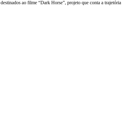
estinados ao filme “Dark Horse”, projeto que conta a trajetória