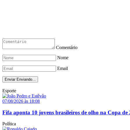
Comentário
Nome
Email
Enviar
Enviando...
Esporte
07/08/2026 às 18:08
Fifa aponta 10 jovens brasileiros de olho na Copa de
Política