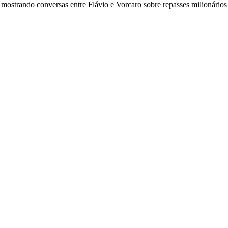
strando conversas entre Flávio e Vorcaro sobre repasses milionários d