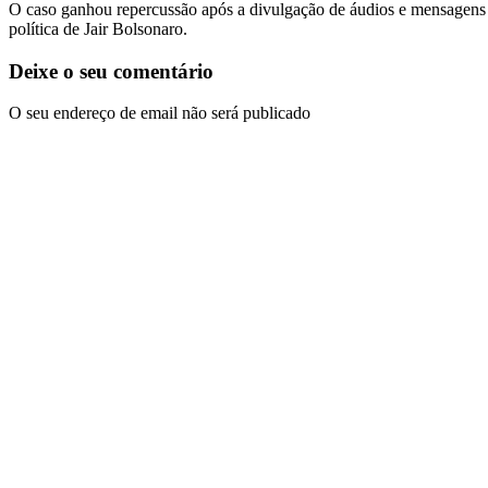
O caso ganhou repercussão após a divulgação de áudios e mensagens mo
política de Jair Bolsonaro.
Deixe o seu comentário
O seu endereço de email não será publicado