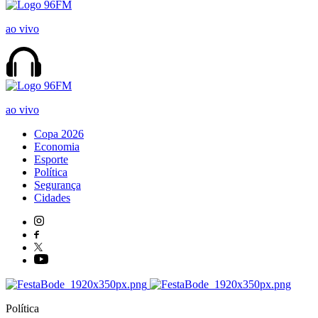
ao vivo
ao vivo
Copa 2026
Economia
Esporte
Política
Segurança
Cidades
Política