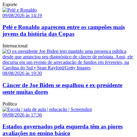
Esporte
09/08/2026 às 14:19
Pelé e Ronaldo aparecem entre os campeões mais
jovens da história das Copas
Internacional
08/08/2026 às 19:30
Câncer de Joe Biden se espalhou e ex-presidente
sente muitas dores
Política
08/08/2026 às 17:36
Estados governados pela esquerda têm as piores
avaliações no ensino básico