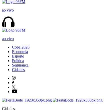
ao vivo
ao vivo
Copa 2026
Economia
Esporte
Política
Segurança
Cidades
Cidades