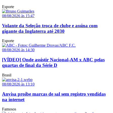
Esporte
08/08/2026 às 15:47
Volante da Seleção troca de clube e assina com
gigante da Inglaterra até 2030
Esporte
08/08/2026 às 14:30
[VÍDEO] Onde assistir Nacional-AM x ABC pelas
quartas de final da Série D
Brasil
08/08/2026 às 13:10
Anvisa proíbe marcas de sal sem registro vendidas
na internet
Famosos