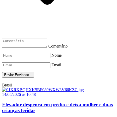
Comentário
Nome
Email
Enviar
Enviando...
Brasil
14/05/2026 às 10:48
Elevador despenca em prédio e deixa mulher e duas
crianças feridas