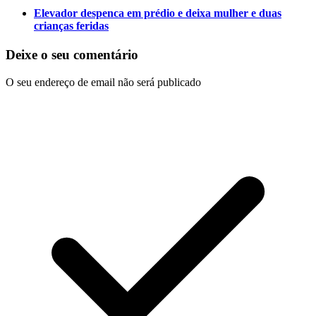
Elevador despenca em prédio e deixa mulher e duas
crianças feridas
Deixe o seu comentário
O seu endereço de email não será publicado