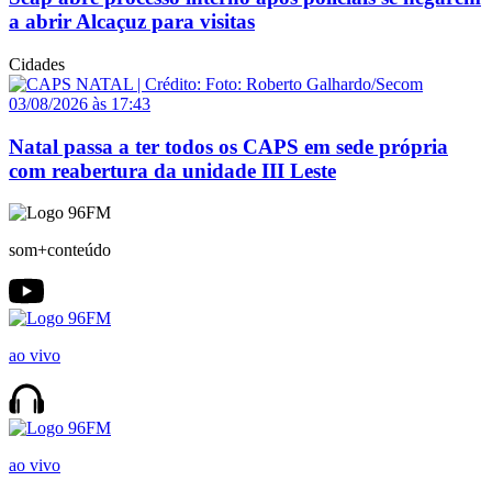
a abrir Alcaçuz para visitas
Cidades
03/08/2026 às 17:43
Natal passa a ter todos os CAPS em sede própria
com reabertura da unidade III Leste
som+conteúdo
ao vivo
ao vivo