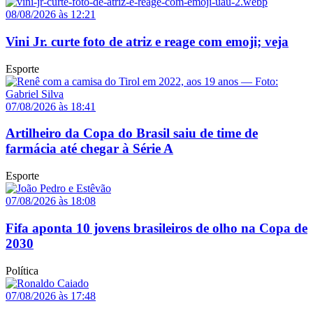
08/08/2026 às 12:21
Vini Jr. curte foto de atriz e reage com emoji; veja
Esporte
07/08/2026 às 18:41
Artilheiro da Copa do Brasil saiu de time de
farmácia até chegar à Série A
Esporte
07/08/2026 às 18:08
Fifa aponta 10 jovens brasileiros de olho na Copa de
2030
Política
07/08/2026 às 17:48