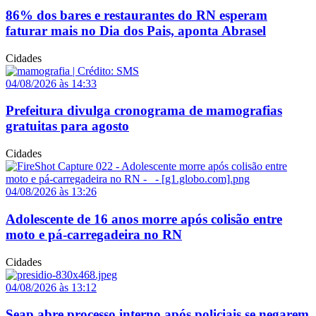
86% dos bares e restaurantes do RN esperam
faturar mais no Dia dos Pais, aponta Abrasel
Cidades
04/08/2026 às 14:33
Prefeitura divulga cronograma de mamografias
gratuitas para agosto
Cidades
04/08/2026 às 13:26
Adolescente de 16 anos morre após colisão entre
moto e pá-carregadeira no RN
Cidades
04/08/2026 às 13:12
Seap abre processo interno após policiais se negarem