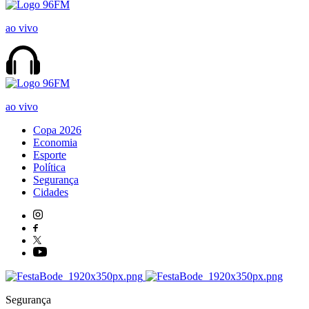
ao vivo
ao vivo
Copa 2026
Economia
Esporte
Política
Segurança
Cidades
Segurança