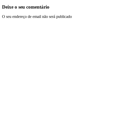
Deixe o seu comentário
O seu endereço de email não será publicado