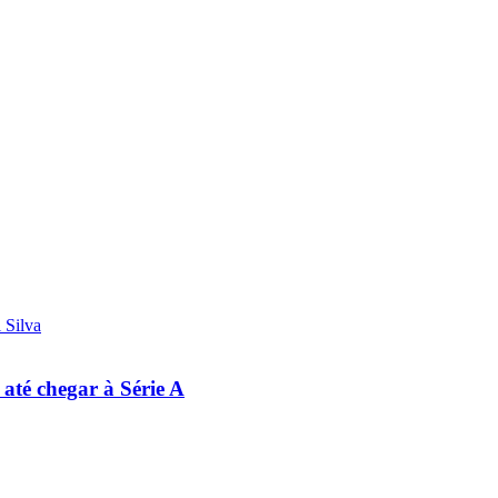
 até chegar à Série A