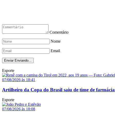
Comentário
Nome
Email
Enviar
Enviando...
Esporte
07/08/2026 às 18:41
Artilheiro da Copa do Brasil saiu de time de farmácia
Esporte
07/08/2026 às 18:08