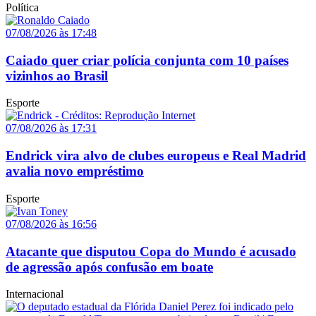
Política
07/08/2026 às 17:48
Caiado quer criar polícia conjunta com 10 países
vizinhos ao Brasil
Esporte
07/08/2026 às 17:31
Endrick vira alvo de clubes europeus e Real Madrid
avalia novo empréstimo
Esporte
07/08/2026 às 16:56
Atacante que disputou Copa do Mundo é acusado
de agressão após confusão em boate
Internacional