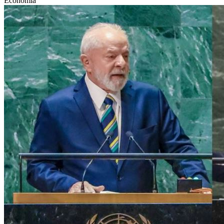
Economia