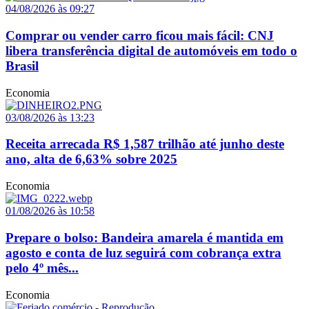
04/08/2026 às 09:27
Comprar ou vender carro ficou mais fácil: CNJ
libera transferência digital de automóveis em todo o
Brasil
Economia
03/08/2026 às 13:23
Receita arrecada R$ 1,587 trilhão até junho deste
ano, alta de 6,63% sobre 2025
Economia
01/08/2026 às 10:58
Prepare o bolso: Bandeira amarela é mantida em
agosto e conta de luz seguirá com cobrança extra
pelo 4º mês...
Economia