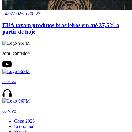
24/07/2026 às 08:27
EUA taxam produtos brasileiros em até 37,5% a
partir de hoje
som+conteúdo
ao vivo
ao vivo
Copa 2026
Economia
Esporte