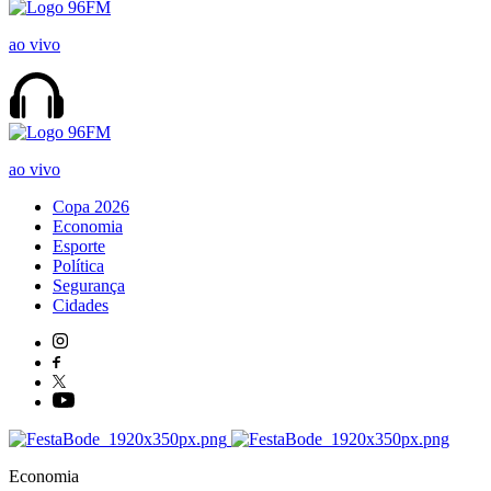
ao vivo
ao vivo
Copa 2026
Economia
Esporte
Política
Segurança
Cidades
Economia