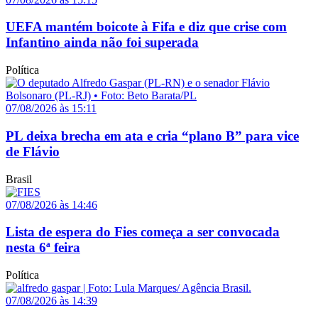
UEFA mantém boicote à Fifa e diz que crise com
Infantino ainda não foi superada
Política
07/08/2026 às 15:11
PL deixa brecha em ata e cria “plano B” para vice
de Flávio
Brasil
07/08/2026 às 14:46
Lista de espera do Fies começa a ser convocada
nesta 6ª feira
Política
07/08/2026 às 14:39