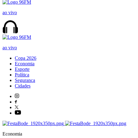
ao vivo
ao vivo
Copa 2026
Economia
Esporte
Política
Segurança
Cidades
Economia