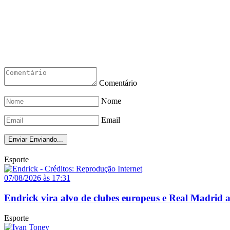
Comentário
Nome
Email
Enviar
Enviando...
Esporte
07/08/2026 às 17:31
Endrick vira alvo de clubes europeus e Real Madrid 
Esporte