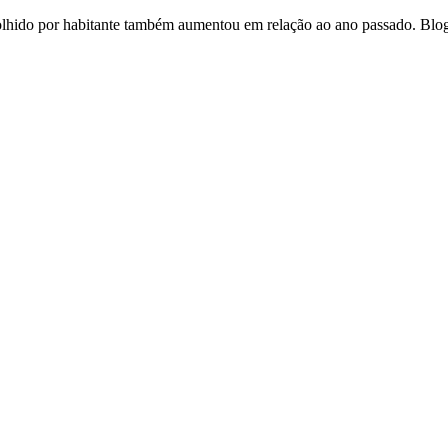
colhido por habitante também aumentou em relação ao ano passado. Bl