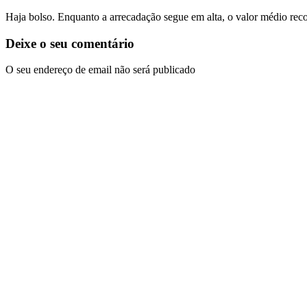
Haja bolso. Enquanto a arrecadação segue em alta, o valor médio re
Deixe o seu comentário
O seu endereço de email não será publicado