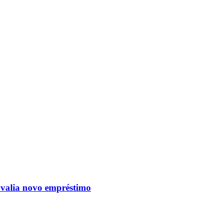
avalia novo empréstimo