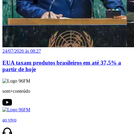
24/07/2026 às 08:27
EUA taxam produtos brasileiros em até 37,5% a
partir de hoje
som+conteúdo
ao vivo