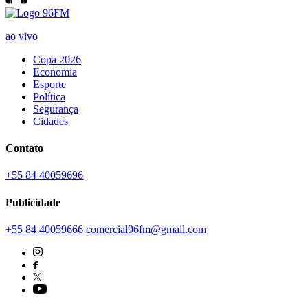
ao vivo
Copa 2026
Economia
Esporte
Política
Segurança
Cidades
Contato
+55 84 40059696
Publicidade
+55 84 40059666
comercial96fm@gmail.com