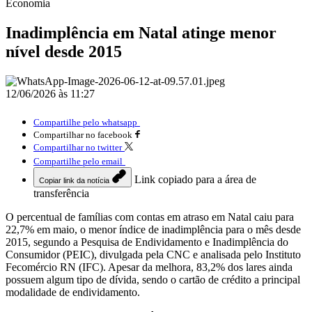
Economia
Inadimplência em Natal atinge menor
nível desde 2015
12/06/2026 às 11:27
Compartilhe pelo whatsapp
Compartilhar no facebook
Compartilhar no twitter
Compartilhe pelo email
Link copiado para a área de
Copiar link da notícia
transferência
O percentual de famílias com contas em atraso em Natal caiu para
22,7% em maio, o menor índice de inadimplência para o mês desde
2015, segundo a Pesquisa de Endividamento e Inadimplência do
Consumidor (PEIC), divulgada pela CNC e analisada pelo Instituto
Fecomércio RN (IFC). Apesar da melhora, 83,2% dos lares ainda
possuem algum tipo de dívida, sendo o cartão de crédito a principal
modalidade de endividamento.