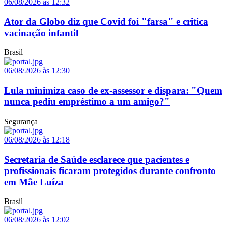
06/08/2026 às 12:32
Ator da Globo diz que Covid foi "farsa" e critica
vacinação infantil
Brasil
06/08/2026 às 12:30
Lula minimiza caso de ex-assessor e dispara: "Quem
nunca pediu empréstimo a um amigo?"
Segurança
06/08/2026 às 12:18
Secretaria de Saúde esclarece que pacientes e
profissionais ficaram protegidos durante confronto
em Mãe Luíza
Brasil
06/08/2026 às 12:02