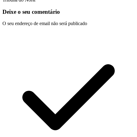
Deixe o seu comentário
O seu endereço de email não será publicado