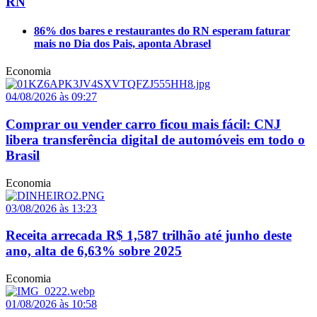
RN
86% dos bares e restaurantes do RN esperam faturar
mais no Dia dos Pais, aponta Abrasel
Economia
04/08/2026 às 09:27
Comprar ou vender carro ficou mais fácil: CNJ
libera transferência digital de automóveis em todo o
Brasil
Economia
03/08/2026 às 13:23
Receita arrecada R$ 1,587 trilhão até junho deste
ano, alta de 6,63% sobre 2025
Economia
01/08/2026 às 10:58