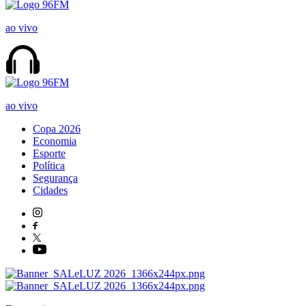
ao vivo
ao vivo
Copa 2026
Economia
Esporte
Política
Segurança
Cidades