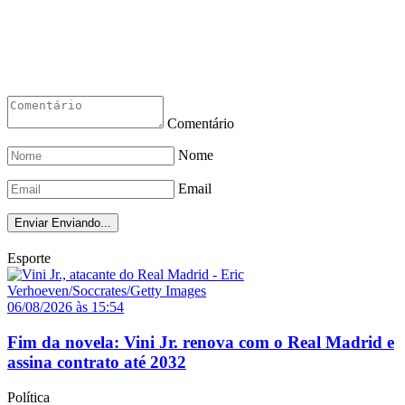
Comentário
Nome
Email
Enviar
Enviando...
Esporte
06/08/2026 às 15:54
Fim da novela: Vini Jr. renova com o Real Madrid e
assina contrato até 2032
Política