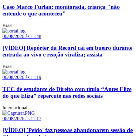
Caso Marco Furlan: monitorada, criança "não
entende o que aconteceu"
Brasil
06/08/2026 às 11:48
[VÍDEO] Repórter da Record cai em bueiro durante
entrada ao vivo e reação viraliza; assista
Brasil
06/08/2026 às 11:19
TCC de estudante de Direito com título “Antes Elize
do que Eliza” repercute nas redes sociais
Internacional
06/08/2026 às 11:17
[VÍDEO] 'Peido' faz pessoas abandonarem sessão de