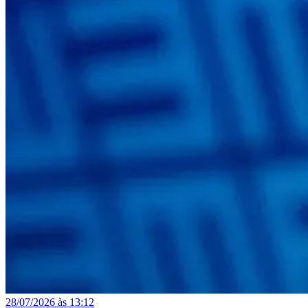
28/07/2026 às 13:12