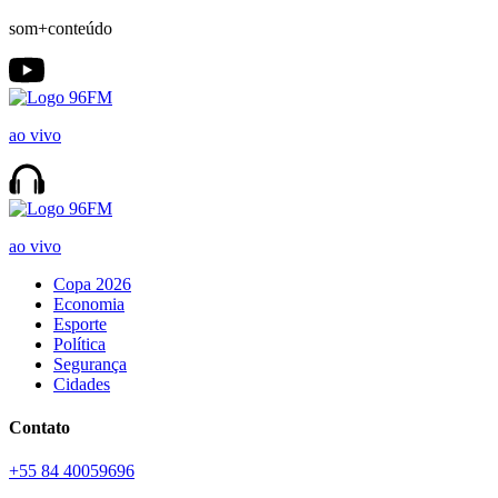
som+conteúdo
ao vivo
ao vivo
Copa 2026
Economia
Esporte
Política
Segurança
Cidades
Contato
+55 84 40059696