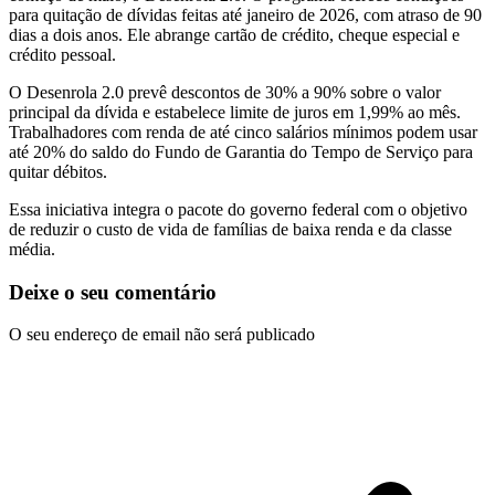
para quitação de dívidas feitas até janeiro de 2026, com atraso de 90
dias a dois anos. Ele abrange cartão de crédito, cheque especial e
crédito pessoal.
O Desenrola 2.0 prevê descontos de 30% a 90% sobre o valor
principal da dívida e estabelece limite de juros em 1,99% ao mês.
Trabalhadores com renda de até cinco salários mínimos podem usar
até 20% do saldo do Fundo de Garantia do Tempo de Serviço para
quitar débitos.
Essa iniciativa integra o pacote do governo federal com o objetivo
de reduzir o custo de vida de famílias de baixa renda e da classe
média.
Deixe o seu comentário
O seu endereço de email não será publicado