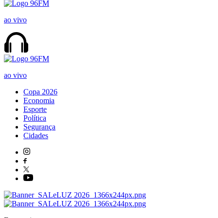
ao vivo
ao vivo
Copa 2026
Economia
Esporte
Política
Segurança
Cidades