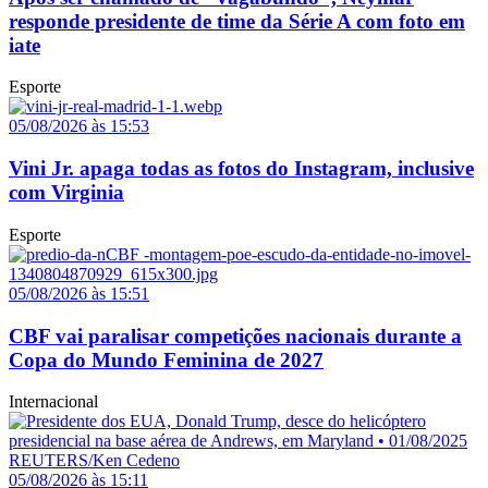
responde presidente de time da Série A com foto em
iate
Esporte
05/08/2026 às 15:53
Vini Jr. apaga todas as fotos do Instagram, inclusive
com Virginia
Esporte
05/08/2026 às 15:51
CBF vai paralisar competições nacionais durante a
Copa do Mundo Feminina de 2027
Internacional
05/08/2026 às 15:11