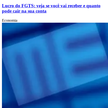
Lucro do FGTS: veja se você vai receber e quanto
pode cair na sua conta
Economia