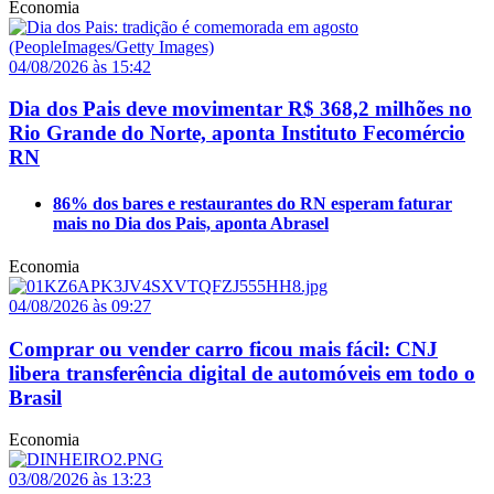
Economia
04/08/2026 às 15:42
Dia dos Pais deve movimentar R$ 368,2 milhões no
Rio Grande do Norte, aponta Instituto Fecomércio
RN
86% dos bares e restaurantes do RN esperam faturar
mais no Dia dos Pais, aponta Abrasel
Economia
04/08/2026 às 09:27
Comprar ou vender carro ficou mais fácil: CNJ
libera transferência digital de automóveis em todo o
Brasil
Economia
03/08/2026 às 13:23