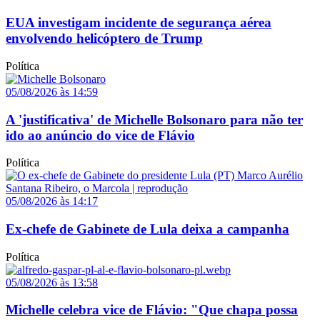
EUA investigam incidente de segurança aérea
envolvendo helicóptero de Trump
Política
05/08/2026 às 14:59
A 'justificativa' de Michelle Bolsonaro para não ter
ido ao anúncio do vice de Flávio
Política
05/08/2026 às 14:17
Ex-chefe de Gabinete de Lula deixa a campanha
Política
05/08/2026 às 13:58
Michelle celebra vice de Flávio: "Que chapa possa