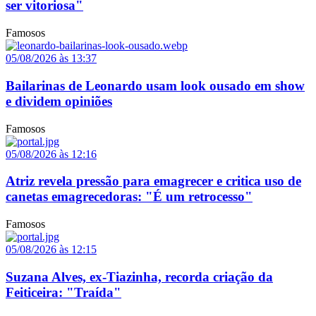
ser vitoriosa"
Famosos
05/08/2026 às 13:37
Bailarinas de Leonardo usam look ousado em show
e dividem opiniões
Famosos
05/08/2026 às 12:16
Atriz revela pressão para emagrecer e critica uso de
canetas emagrecedoras: "É um retrocesso"
Famosos
05/08/2026 às 12:15
Suzana Alves, ex-Tiazinha, recorda criação da
Feiticeira: "Traída"