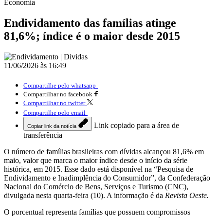
Economia
Endividamento das famílias atinge
81,6%; índice é o maior desde 2015
11/06/2026 às 16:49
Compartilhe pelo whatsapp
Compartilhar no facebook
Compartilhar no twitter
Compartilhe pelo email
Link copiado para a área de
Copiar link da notícia
transferência
O número de famílias brasileiras com dívidas alcançou 81,6% em
maio, valor que marca o maior índice desde o início da série
histórica, em 2015. Esse dado está disponível na “Pesquisa de
Endividamento e Inadimplência do Consumidor”, da Confederação
Nacional do Comércio de Bens, Serviços e Turismo (CNC),
divulgada nesta quarta-feira (10). A informação é da
Revista Oeste.
O porcentual representa famílias que possuem compromissos