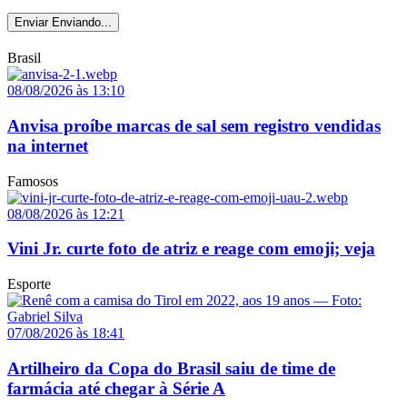
Enviar
Enviando...
Brasil
08/08/2026 às 13:10
Anvisa proíbe marcas de sal sem registro vendidas
na internet
Famosos
08/08/2026 às 12:21
Vini Jr. curte foto de atriz e reage com emoji; veja
Esporte
07/08/2026 às 18:41
Artilheiro da Copa do Brasil saiu de time de
farmácia até chegar à Série A