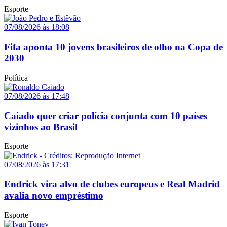
Esporte
07/08/2026 às 18:08
Fifa aponta 10 jovens brasileiros de olho na Copa de
2030
Política
07/08/2026 às 17:48
Caiado quer criar polícia conjunta com 10 países
vizinhos ao Brasil
Esporte
07/08/2026 às 17:31
Endrick vira alvo de clubes europeus e Real Madrid
avalia novo empréstimo
Esporte