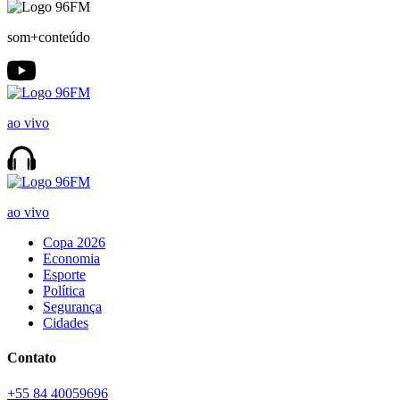
som+conteúdo
ao vivo
ao vivo
Copa 2026
Economia
Esporte
Política
Segurança
Cidades
Contato
+55 84 40059696