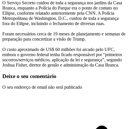
O Serviço Secreto cuidou de toda a segurança nos jardins da Casa
Branca, enquanto a Polícia do Parque era o ponto de contato no
Ellipse, conforme relatado anteriormente pela CNN. A Polícia
Metropolitana de Washington, D.C., cuidou de toda a segurança
fora do Ellipse, incluindo o fechamento de diversas ruas.
Foram necessários cerca de 19 meses de planejamento e semanas de
preparação para concretizar a visão de Trump.
O custo aproximado de US$ 60 milhões foi arcado pelo UFC,
embora o governo federal tenha ficado responsável por “primeiros
socorros/serviços médicos, aplicação da lei e segurança”, segundo
Joshua Fisher, diretor de gestão e administração da Casa Branca.
Deixe o seu comentário
O seu endereço de email não será publicado