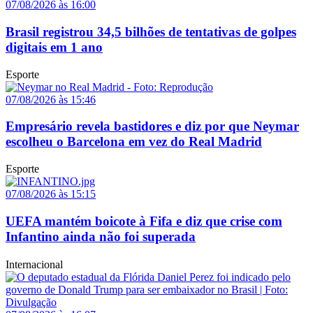
07/08/2026 às 16:00
Brasil registrou 34,5 bilhões de tentativas de golpes
digitais em 1 ano
Esporte
07/08/2026 às 15:46
Empresário revela bastidores e diz por que Neymar
escolheu o Barcelona em vez do Real Madrid
Esporte
07/08/2026 às 15:15
UEFA mantém boicote à Fifa e diz que crise com
Infantino ainda não foi superada
Internacional