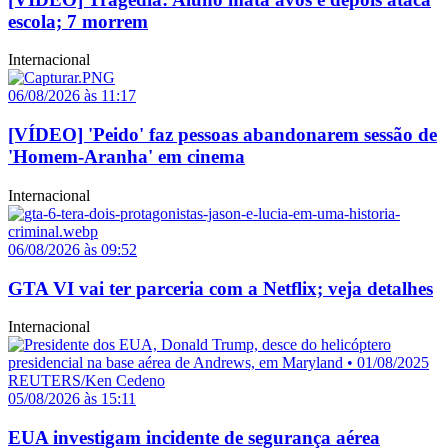
escola; 7 morrem
Internacional
06/08/2026 às 11:17
[VÍDEO] 'Peido' faz pessoas abandonarem sessão de
'Homem-Aranha' em cinema
Internacional
06/08/2026 às 09:52
GTA VI vai ter parceria com a Netflix; veja detalhes
Internacional
05/08/2026 às 15:11
EUA investigam incidente de segurança aérea