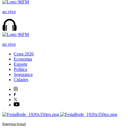
ao vivo
ao vivo
Copa 2026
Economia
Esporte
Política
Segurança
Cidades
Internacional