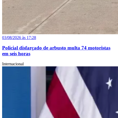
03/08/2026 às 17:28
Policial disfarçado de arbusto multa 74 motoristas
em seis horas
Internacional