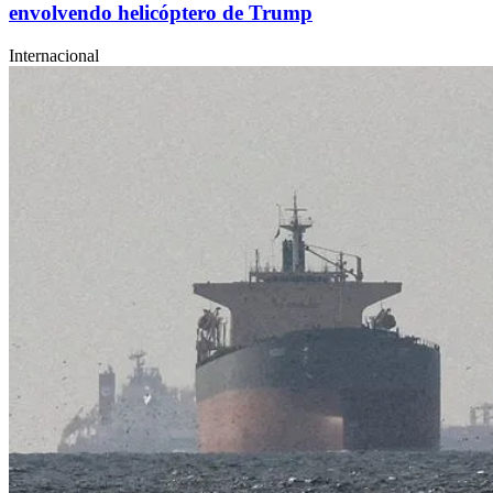
envolvendo helicóptero de Trump
Internacional