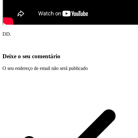
DD.
Deixe o seu comentário
O seu endereço de email não será publicado