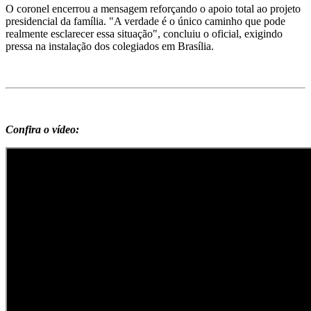
O coronel encerrou a mensagem reforçando o apoio total ao projeto
presidencial da família. "A verdade é o único caminho que pode
realmente esclarecer essa situação", concluiu o oficial, exigindo
pressa na instalação dos colegiados em Brasília.
Confira o vídeo: