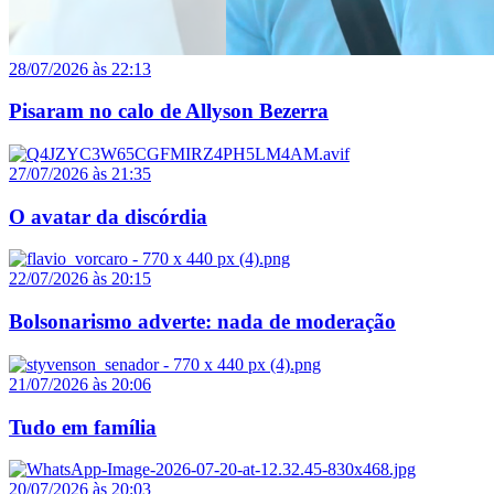
28/07/2026 às 22:13
Pisaram no calo de Allyson Bezerra
27/07/2026 às 21:35
O avatar da discórdia
22/07/2026 às 20:15
Bolsonarismo adverte: nada de moderação
21/07/2026 às 20:06
Tudo em família
20/07/2026 às 20:03