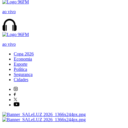
ao vivo
ao vivo
Copa 2026
Economia
Esporte
Política
Segurança
Cidades