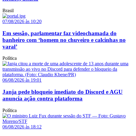
Brasil
07/08/2026 às 10:20
Em sessão, parlamentar faz videochamada do
banheiro com ‘homem no chuveiro e calcinhas no
varal’
Política
06/08/2026 às 19:01
Janja pede bloqueio imediato do Discord e AGU
anuncia ação contra plataforma
Política
06/08/2026 às 18:12