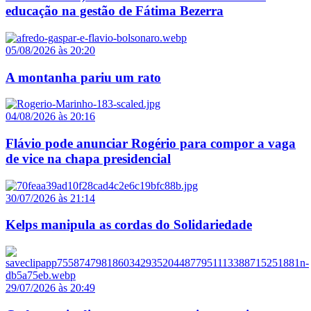
educação na gestão de Fátima Bezerra
05/08/2026 às 20:20
A montanha pariu um rato
04/08/2026 às 20:16
Flávio pode anunciar Rogério para compor a vaga
de vice na chapa presidencial
30/07/2026 às 21:14
Kelps manipula as cordas do Solidariedade
29/07/2026 às 20:49