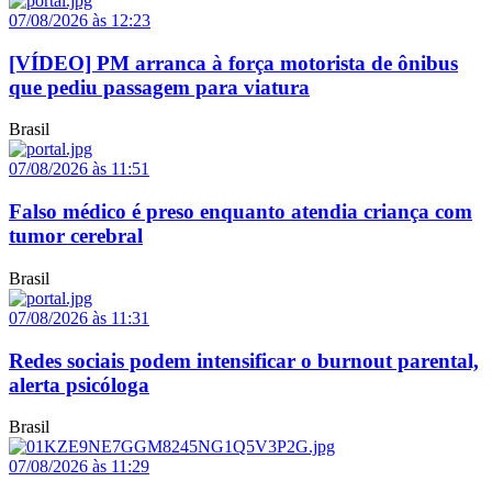
07/08/2026 às 12:23
[VÍDEO] PM arranca à força motorista de ônibus
que pediu passagem para viatura
Brasil
07/08/2026 às 11:51
Falso médico é preso enquanto atendia criança com
tumor cerebral
Brasil
07/08/2026 às 11:31
Redes sociais podem intensificar o burnout parental,
alerta psicóloga
Brasil
07/08/2026 às 11:29