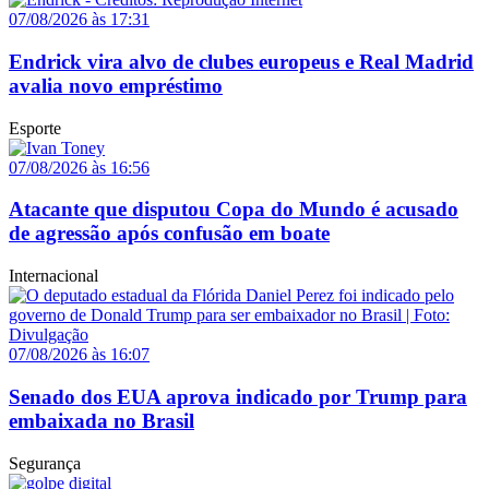
07/08/2026 às 17:31
Endrick vira alvo de clubes europeus e Real Madrid
avalia novo empréstimo
Esporte
07/08/2026 às 16:56
Atacante que disputou Copa do Mundo é acusado
de agressão após confusão em boate
Internacional
07/08/2026 às 16:07
Senado dos EUA aprova indicado por Trump para
embaixada no Brasil
Segurança