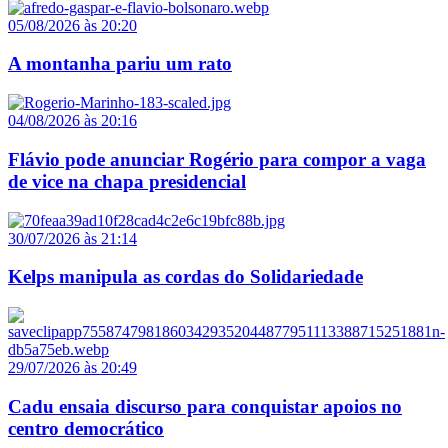
05/08/2026 às 20:20
A montanha pariu um rato
04/08/2026 às 20:16
Flávio pode anunciar Rogério para compor a vaga
de vice na chapa presidencial
30/07/2026 às 21:14
Kelps manipula as cordas do Solidariedade
29/07/2026 às 20:49
Cadu ensaia discurso para conquistar apoios no
centro democrático