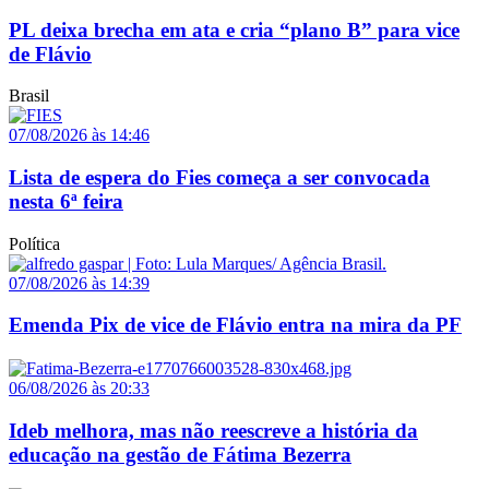
PL deixa brecha em ata e cria “plano B” para vice
de Flávio
Brasil
07/08/2026 às 14:46
Lista de espera do Fies começa a ser convocada
nesta 6ª feira
Política
07/08/2026 às 14:39
Emenda Pix de vice de Flávio entra na mira da PF
06/08/2026 às 20:33
Ideb melhora, mas não reescreve a história da
educação na gestão de Fátima Bezerra