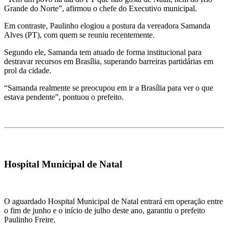
Grande do Norte”, afirmou o chefe do Executivo municipal.
Em contraste, Paulinho elogiou a postura da vereadora Samanda
Alves (PT), com quem se reuniu recentemente.
Segundo ele, Samanda tem atuado de forma institucional para
destravar recursos em Brasília, superando barreiras partidárias em
prol da cidade.
“Samanda realmente se preocupou em ir a Brasília para ver o que
estava pendente”, pontuou o prefeito.
Hospital Municipal de Natal
O aguardado Hospital Municipal de Natal entrará em operação entre
o fim de junho e o início de julho deste ano, garantiu o prefeito
Paulinho Freire.