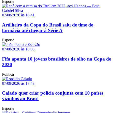
Esporte
07/08/2026 às 18:41
Artilheiro da Copa do Brasil saiu de time de
farmácia até chegar à Série A
Esporte
07/08/2026 às 18:08
Fifa aponta 10 jovens brasileiros de olho na Copa de
2030
Política
07/08/2026 às 17:48
Caiado quer criar polícia conjunta com 10 países
vizinhos ao Brasil
Esporte