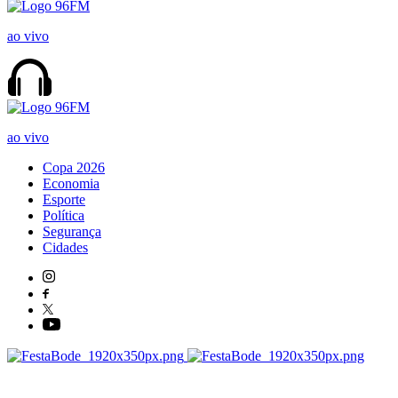
ao vivo
ao vivo
Copa 2026
Economia
Esporte
Política
Segurança
Cidades