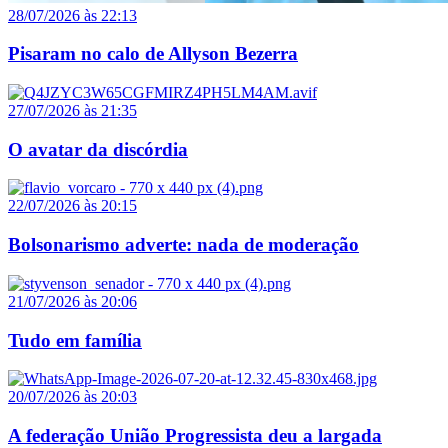
28/07/2026 às 22:13
Pisaram no calo de Allyson Bezerra
27/07/2026 às 21:35
O avatar da discórdia
22/07/2026 às 20:15
Bolsonarismo adverte: nada de moderação
21/07/2026 às 20:06
Tudo em família
20/07/2026 às 20:03
A federação União Progressista deu a largada