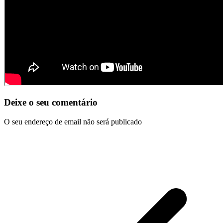
Deixe o seu comentário
O seu endereço de email não será publicado