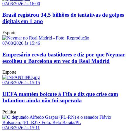
07/08/2026 às 16:00
Brasil registrou 34,5 bilhões de tentativas de golpes
digitais em 1 ano
Esporte
07/08/2026 às 15:46
Empresário revela bastidores e diz por que Neymar
escolheu o Barcelona em vez do Real Madrid
Esporte
07/08/2026 às 15:15
UEFA mantém boicote à Fifa e diz que crise com
Infantino ainda não foi superada
Política
07/08/2026 às 15:11