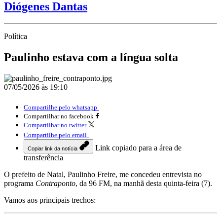
Diógenes Dantas
Política
Paulinho estava com a língua solta
07/05/2026 às 19:10
Compartilhe pelo whatsapp
Compartilhar no facebook
Compartilhar no twitter
Compartilhe pelo email
Link copiado para a área de
Copiar link da notícia
transferência
O prefeito de Natal, Paulinho Freire, me concedeu entrevista no
programa
Contraponto
, da 96 FM, na manhã desta quinta-feira (7).
Vamos aos principais trechos: