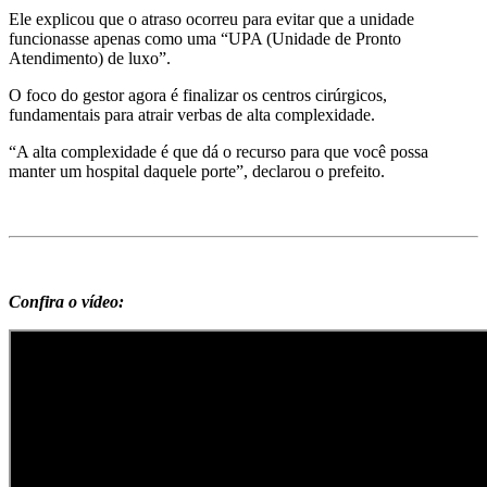
Ele explicou que o atraso ocorreu para evitar que a unidade
funcionasse apenas como uma “UPA (Unidade de Pronto
Atendimento) de luxo”.
O foco do gestor agora é finalizar os centros cirúrgicos,
fundamentais para atrair verbas de alta complexidade.
“A alta complexidade é que dá o recurso para que você possa
manter um hospital daquele porte”, declarou o prefeito.
Confira o vídeo: