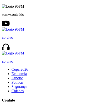
som+conteúdo
ao vivo
ao vivo
Copa 2026
Economia
Esporte
Política
Segurança
Cidades
Contato