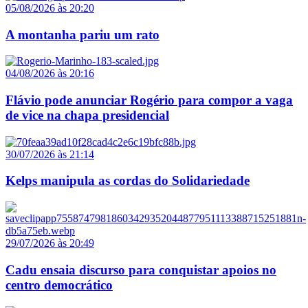
05/08/2026 às 20:20
A montanha pariu um rato
04/08/2026 às 20:16
Flávio pode anunciar Rogério para compor a vaga
de vice na chapa presidencial
30/07/2026 às 21:14
Kelps manipula as cordas do Solidariedade
29/07/2026 às 20:49
Cadu ensaia discurso para conquistar apoios no
centro democrático