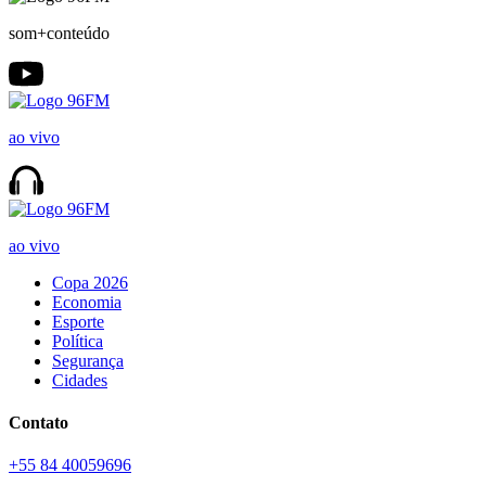
som+conteúdo
ao vivo
ao vivo
Copa 2026
Economia
Esporte
Política
Segurança
Cidades
Contato
+55 84 40059696