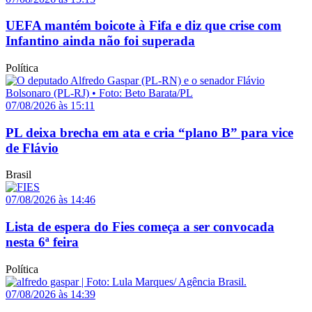
UEFA mantém boicote à Fifa e diz que crise com
Infantino ainda não foi superada
Política
07/08/2026 às 15:11
PL deixa brecha em ata e cria “plano B” para vice
de Flávio
Brasil
07/08/2026 às 14:46
Lista de espera do Fies começa a ser convocada
nesta 6ª feira
Política
07/08/2026 às 14:39