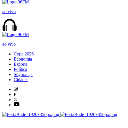
ao vivo
ao vivo
Copa 2026
Economia
Esporte
Política
Segurança
Cidades