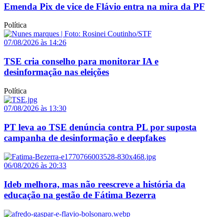
Emenda Pix de vice de Flávio entra na mira da PF
Política
07/08/2026 às 14:26
TSE cria conselho para monitorar IA e
desinformação nas eleições
Política
07/08/2026 às 13:30
PT leva ao TSE denúncia contra PL por suposta
campanha de desinformação e deepfakes
06/08/2026 às 20:33
Ideb melhora, mas não reescreve a história da
educação na gestão de Fátima Bezerra