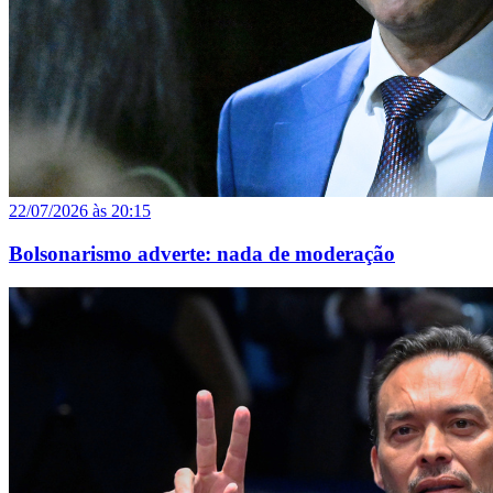
22/07/2026 às 20:15
Bolsonarismo adverte: nada de moderação