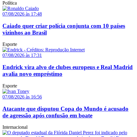
Política
07/08/2026 às 17:48
Caiado quer criar polícia conjunta com 10 países
vizinhos ao Brasil
Esporte
07/08/2026 às 17:31
Endrick vira alvo de clubes europeus e Real Madrid
avalia novo empréstimo
Esporte
07/08/2026 às 16:56
Atacante que disputou Copa do Mundo é acusado
de agressão após confusão em boate
Internacional