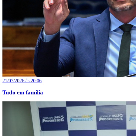
21/07/2026 às 20:06
Tudo em família