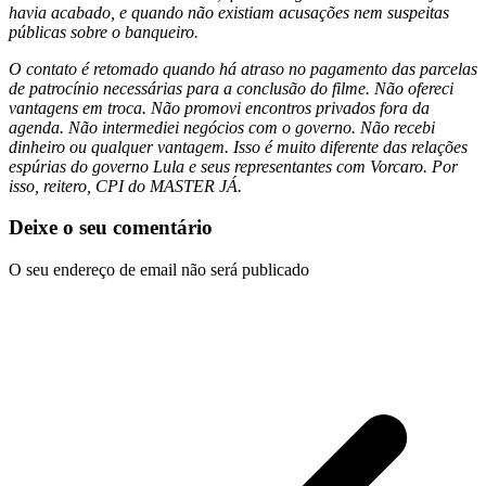
havia acabado, e quando não existiam acusações nem suspeitas
públicas sobre o banqueiro.
O contato é retomado quando há atraso no pagamento das parcelas
de patrocínio necessárias para a conclusão do filme. Não ofereci
vantagens em troca. Não promovi encontros privados fora da
agenda. Não intermediei negócios com o governo. Não recebi
dinheiro ou qualquer vantagem. Isso é muito diferente das relações
espúrias do governo Lula e seus representantes com Vorcaro. Por
isso, reitero, CPI do MASTER JÁ.
Deixe o seu comentário
O seu endereço de email não será publicado