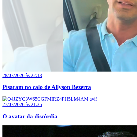
28/07/2026 às 22:13
Pisaram no calo de Allyson Bezerra
27/07/2026 às 21:35
O avatar da discórdia