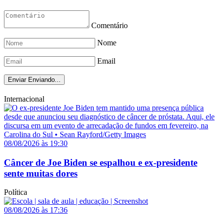
Comentário
Nome
Email
Enviar
Enviando...
Internacional
08/08/2026 às 19:30
Câncer de Joe Biden se espalhou e ex-presidente
sente muitas dores
Política
08/08/2026 às 17:36