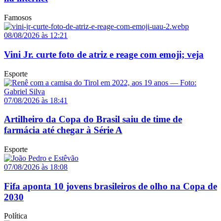
Famosos
08/08/2026 às 12:21
Vini Jr. curte foto de atriz e reage com emoji; veja
Esporte
07/08/2026 às 18:41
Artilheiro da Copa do Brasil saiu de time de
farmácia até chegar à Série A
Esporte
07/08/2026 às 18:08
Fifa aponta 10 jovens brasileiros de olho na Copa de
2030
Política