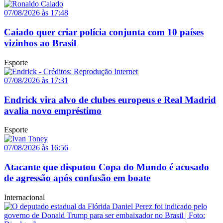
07/08/2026 às 17:48
Caiado quer criar polícia conjunta com 10 países
vizinhos ao Brasil
Esporte
07/08/2026 às 17:31
Endrick vira alvo de clubes europeus e Real Madrid
avalia novo empréstimo
Esporte
07/08/2026 às 16:56
Atacante que disputou Copa do Mundo é acusado
de agressão após confusão em boate
Internacional