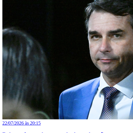
22/07/2026 às 20:15