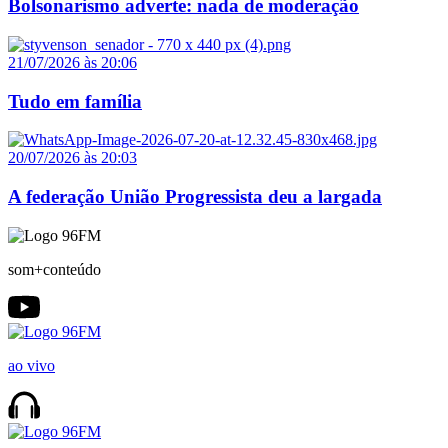
Bolsonarismo adverte: nada de moderação
21/07/2026 às 20:06
Tudo em família
20/07/2026 às 20:03
A federação União Progressista deu a largada
som+conteúdo
ao vivo