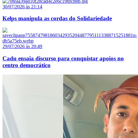
30/07/2026 às 21:14
Kelps manipula as cordas do Solidariedade
29/07/2026 às 20:49
Cadu ensaia discurso para conquistar apoios no
centro democrático