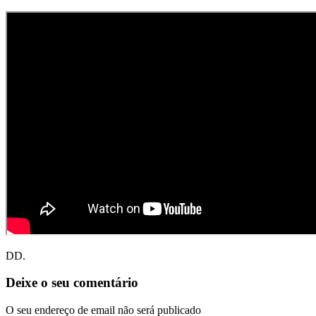
DD.
Deixe o seu comentário
O seu endereço de email não será publicado