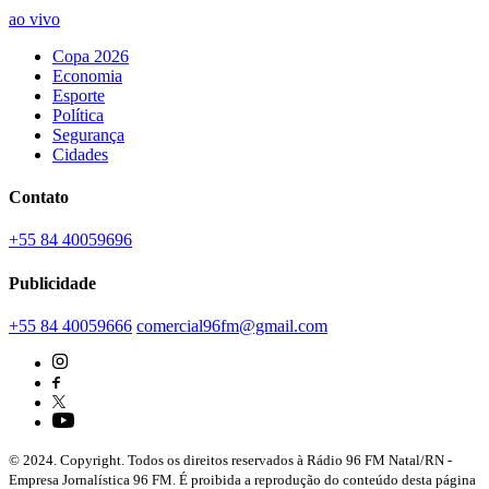
ao vivo
Copa 2026
Economia
Esporte
Política
Segurança
Cidades
Contato
+55 84 40059696
Publicidade
+55 84 40059666
comercial96fm@gmail.com
© 2024. Copyright. Todos os direitos reservados à Rádio 96 FM Natal/RN -
Empresa Jornalística 96 FM. É proibida a reprodução do conteúdo desta página