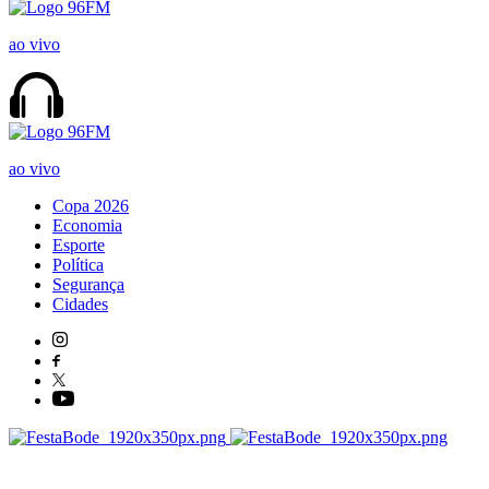
ao vivo
ao vivo
Copa 2026
Economia
Esporte
Política
Segurança
Cidades