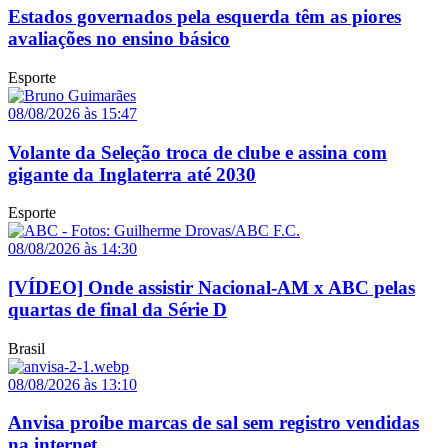
Estados governados pela esquerda têm as piores
avaliações no ensino básico
Esporte
08/08/2026 às 15:47
Volante da Seleção troca de clube e assina com
gigante da Inglaterra até 2030
Esporte
08/08/2026 às 14:30
[VÍDEO] Onde assistir Nacional-AM x ABC pelas
quartas de final da Série D
Brasil
08/08/2026 às 13:10
Anvisa proíbe marcas de sal sem registro vendidas
na internet