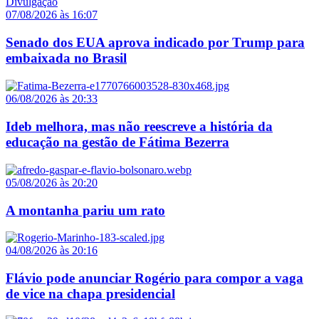
07/08/2026 às 16:07
Senado dos EUA aprova indicado por Trump para
embaixada no Brasil
06/08/2026 às 20:33
Ideb melhora, mas não reescreve a história da
educação na gestão de Fátima Bezerra
05/08/2026 às 20:20
A montanha pariu um rato
04/08/2026 às 20:16
Flávio pode anunciar Rogério para compor a vaga
de vice na chapa presidencial