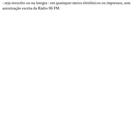
- seja reescrito ou na íntegra - em quaisquer meios eletrônicos ou impressos, sem
autorização escrita da Rádio 96 FM.