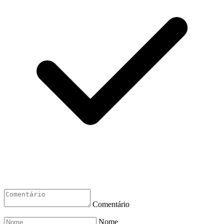
Comentário
Nome