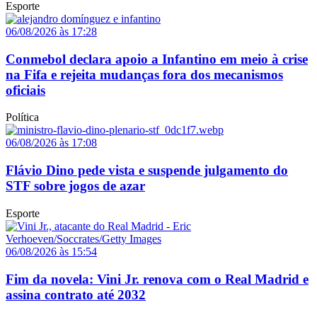
Esporte
06/08/2026 às 17:28
Conmebol declara apoio a Infantino em meio à crise
na Fifa e rejeita mudanças fora dos mecanismos
oficiais
Política
06/08/2026 às 17:08
Flávio Dino pede vista e suspende julgamento do
STF sobre jogos de azar
Esporte
06/08/2026 às 15:54
Fim da novela: Vini Jr. renova com o Real Madrid e
assina contrato até 2032