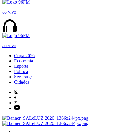
ao vivo
ao vivo
Copa 2026
Economia
Esporte
Política
Segurança
Cidades