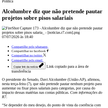
Política
Alcolumbre diz que não pretende pautar
projetos sobre pisos salariais
07/07/2026 às 18:40
Compartilhe pelo whatsapp
Compartilhar no facebook
Compartilhar no twitter
Compartilhe pelo email
Link copiado para a área de
Copiar link da notícia
transferência
O presidente do Senado, Davi Alcolumbre (União-AP), afirmou,
nesta terça-feira (7), que não pretende pautar nenhum projeto para
aumentar ou fixar pisos salariais para categorias, por causa do
impacto dessas matérias nas contas públicas.
Com informações do
R7.
“Se depender do meu desejo, do ponto de vista da coerência com