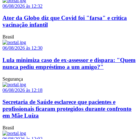
06/08/2026 às 12:32
Ator da Globo diz que Covid foi "farsa" e critica
vacinação infantil
Brasil
06/08/2026 às 12:30
Lula minimiza caso de ex-assessor e dispara: "Quem
nunca pediu empréstimo a um amigo?"
Segurança
06/08/2026 às 12:18
Secretaria de Saúde esclarece que pacientes e
profissionais ficaram protegidos durante confronto
em Mãe Luíza
Brasil
06/08/2026 às 12:02