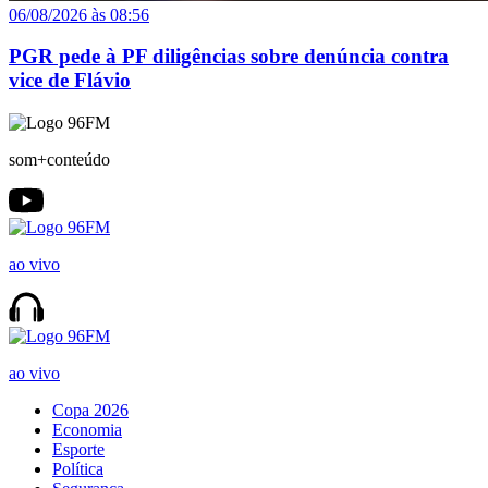
06/08/2026 às 08:56
PGR pede à PF diligências sobre denúncia contra
vice de Flávio
som+conteúdo
ao vivo
ao vivo
Copa 2026
Economia
Esporte
Política