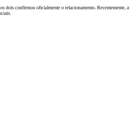
dos dois confirmou oficialmente o relacionamento. Recentemente, a
ciais.