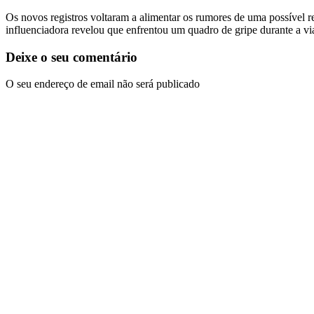
Os novos registros voltaram a alimentar os rumores de uma possível r
influenciadora revelou que enfrentou um quadro de gripe durante a vi
Deixe o seu comentário
O seu endereço de email não será publicado