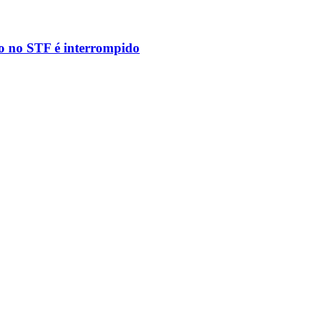
to no STF é interrompido