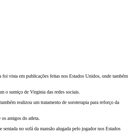
a foi vista em publicações feitas nos Estados Unidos, onde também
m o sumiço de Virginia das redes sociais.
também realizou um tratamento de soroterapia para reforço da
 os amigos do atleta.
e sentada no sofá da mansão alugada pelo jogador nos Estados