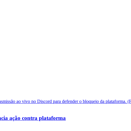
cia ação contra plataforma