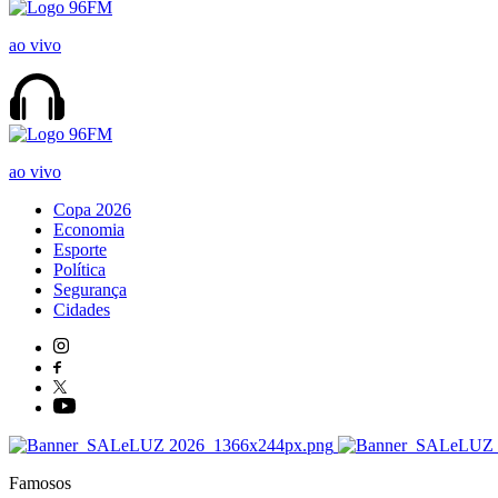
ao vivo
ao vivo
Copa 2026
Economia
Esporte
Política
Segurança
Cidades
Famosos