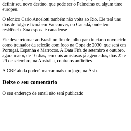
definir seu novo destino, que pode ser o Palmeiras ou algum time
europeu.
O técnico Carlo Ancelotti também não volta ao Rio. Ele terá uns
dias de folga e ficará em Vancouver, no Canadá, onde tem
residência. Sua esposa é canadense.
Ele deve retornar ao Brasil no fim de julho para iniciar o novo ciclo
como treinador da seleção com foco na Copa de 2030, que será em
Portugal, Espanha e Marrocos. A Data Fifa de setembro e outubro,
agora maior, de 16 dias, tem dois amistosos já agendados, dias 25 e
29 de setembro, na Austrália, contra os anfitriões.
A CBF ainda poderá marcar mais um jogo, na Ásia.
Deixe o seu comentário
O seu endereço de email não será publicado