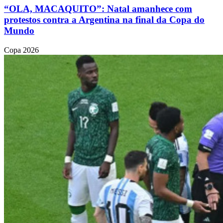
“OLA, MACAQUITO”: Natal amanhece com
protestos contra a Argentina na final da Copa do
Mundo
Copa 2026