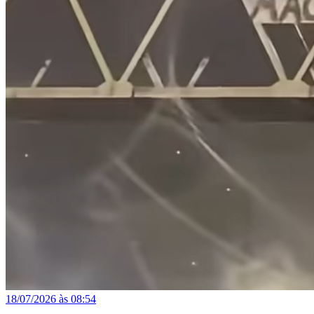
18/07/2026 às 08:54