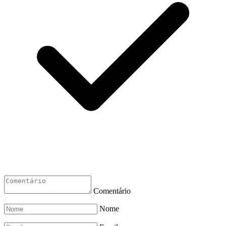
Comentário
Nome