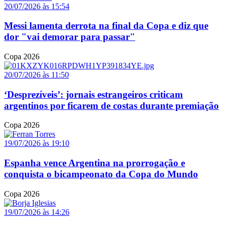
20/07/2026 às 15:54
Messi lamenta derrota na final da Copa e diz que
dor "vai demorar para passar"
Copa 2026
20/07/2026 às 11:50
‘Desprezíveis’: jornais estrangeiros criticam
argentinos por ficarem de costas durante premiação
Copa 2026
19/07/2026 às 19:10
Espanha vence Argentina na prorrogação e
conquista o bicampeonato da Copa do Mundo
Copa 2026
19/07/2026 às 14:26