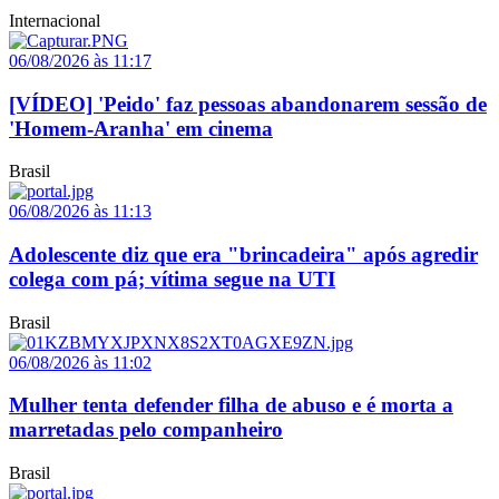
Internacional
06/08/2026 às 11:17
[VÍDEO] 'Peido' faz pessoas abandonarem sessão de
'Homem-Aranha' em cinema
Brasil
06/08/2026 às 11:13
Adolescente diz que era "brincadeira" após agredir
colega com pá; vítima segue na UTI
Brasil
06/08/2026 às 11:02
Mulher tenta defender filha de abuso e é morta a
marretadas pelo companheiro
Brasil