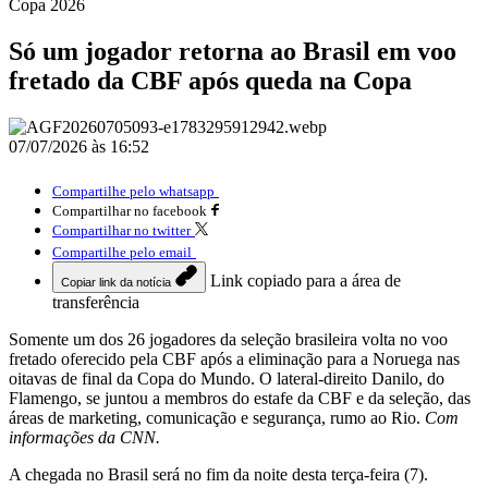
Copa 2026
Só um jogador retorna ao Brasil em voo
fretado da CBF após queda na Copa
07/07/2026 às 16:52
Compartilhe pelo whatsapp
Compartilhar no facebook
Compartilhar no twitter
Compartilhe pelo email
Link copiado para a área de
Copiar link da notícia
transferência
Somente um dos 26 jogadores da seleção brasileira volta no voo
fretado oferecido pela CBF após a eliminação para a Noruega nas
oitavas de final da Copa do Mundo. O lateral-direito Danilo, do
Flamengo, se juntou a membros do estafe da CBF e da seleção, das
áreas de marketing, comunicação e segurança, rumo ao Rio.
Com
informações da CNN.
A chegada no Brasil será no fim da noite desta terça-feira (7).