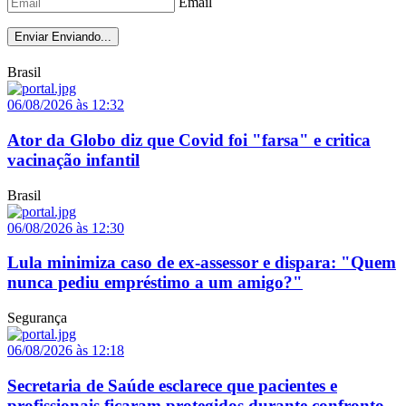
Email
Enviar
Enviando...
Brasil
06/08/2026 às 12:32
Ator da Globo diz que Covid foi "farsa" e critica
vacinação infantil
Brasil
06/08/2026 às 12:30
Lula minimiza caso de ex-assessor e dispara: "Quem
nunca pediu empréstimo a um amigo?"
Segurança
06/08/2026 às 12:18
Secretaria de Saúde esclarece que pacientes e
profissionais ficaram protegidos durante confronto