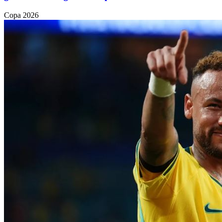
Copa 2026