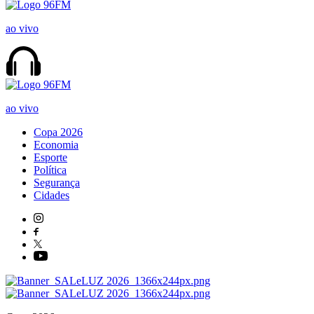
ao vivo
ao vivo
Copa 2026
Economia
Esporte
Política
Segurança
Cidades