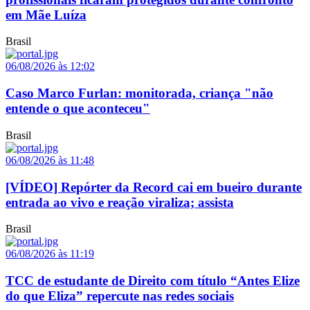
em Mãe Luíza
Brasil
06/08/2026 às 12:02
Caso Marco Furlan: monitorada, criança "não
entende o que aconteceu"
Brasil
06/08/2026 às 11:48
[VÍDEO] Repórter da Record cai em bueiro durante
entrada ao vivo e reação viraliza; assista
Brasil
06/08/2026 às 11:19
TCC de estudante de Direito com título “Antes Elize
do que Eliza” repercute nas redes sociais