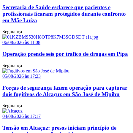
Secretaria de Saúde esclarece que pacientes e
profissionais ficaram protegidos durante confronto
em Mãe Luíza
Segurança
06/08/2026 às 11:08
Operação prende seis por tráfico de drogas em Pipa
Segurança
05/08/2026 às 17:23
Forças de segurança fazem operação para capturar
dois fugitivos de Alcaçuz em São José de Mipibu
Segurança
04/08/2026 às 17:17
Tensão em Alcaçuz: presos iniciam princípio de