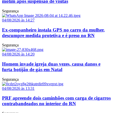
motim após suspensão de visitas
Segurança
04/08/2026 às 14:27
Ex-companheiro instala GPS no carro da mulher,
descumpre medida protetiva e é preso no RN
Segurança
04/08/2026 às 14:20
Homem invade igreja duas vezes, causa danos e
furta botijão de gás em Natal
Segurança
04/08/2026 às 13:31
PRF apreende dois caminhões com carga de cigarros
contrabandeados no interior do RN