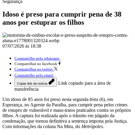
Segurança
Idoso é preso para cumprir pena de 38
anos por estuprar os filhos
07/07/2026 às 18:38
Compartilhe pelo whatsapp
Compartilhar no facebook
Compartilhar no twitter
Compartilhe pelo email
Link copiado para a área de
Copiar link da notícia
transferência
Um idoso de 85 anos foi preso nesta segunda-feira (6), em
Esperança, no Agreste da Paraíba, para cumprir pena pelos crimes
de estupro de vulnerável e maus-tratos praticados contra os próprios
filhos. A captura foi realizada após o trânsito em julgado da
condenação, que tornou definitiva a sentença imposta pela Justiça.
Com informações da coluna Na Mira, do
Metrópoles.