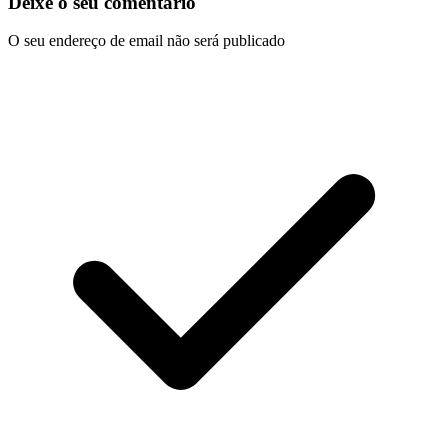
Deixe o seu comentário
O seu endereço de email não será publicado