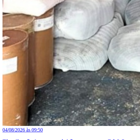
04/08/2026 às 09:50