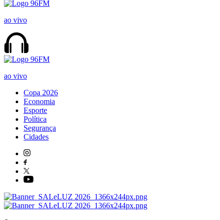
ao vivo
ao vivo
Copa 2026
Economia
Esporte
Política
Segurança
Cidades