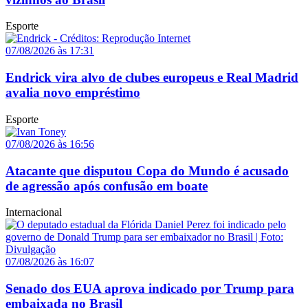
Esporte
07/08/2026 às 17:31
Endrick vira alvo de clubes europeus e Real Madrid
avalia novo empréstimo
Esporte
07/08/2026 às 16:56
Atacante que disputou Copa do Mundo é acusado
de agressão após confusão em boate
Internacional
07/08/2026 às 16:07
Senado dos EUA aprova indicado por Trump para
embaixada no Brasil