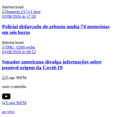
Internacional
03/08/2026 às 17:28
Policial disfarçado de arbusto multa 74 motoristas
em seis horas
Internacional
03/08/2026 às 08:12
Senador americano divulga informações sobre
possível origem da Covid-19
som+conteúdo
ao vivo