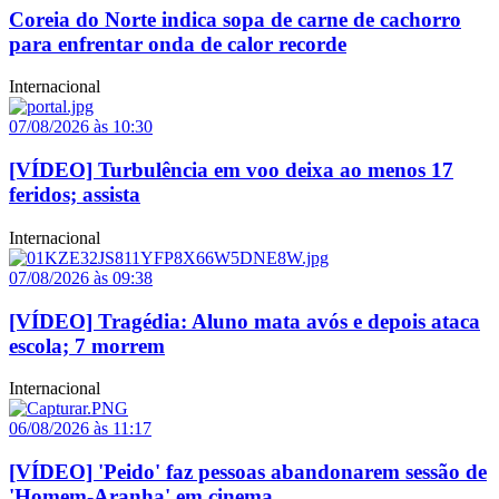
Coreia do Norte indica sopa de carne de cachorro
para enfrentar onda de calor recorde
Internacional
07/08/2026 às 10:30
[VÍDEO] Turbulência em voo deixa ao menos 17
feridos; assista
Internacional
07/08/2026 às 09:38
[VÍDEO] Tragédia: Aluno mata avós e depois ataca
escola; 7 morrem
Internacional
06/08/2026 às 11:17
[VÍDEO] 'Peido' faz pessoas abandonarem sessão de
'Homem-Aranha' em cinema