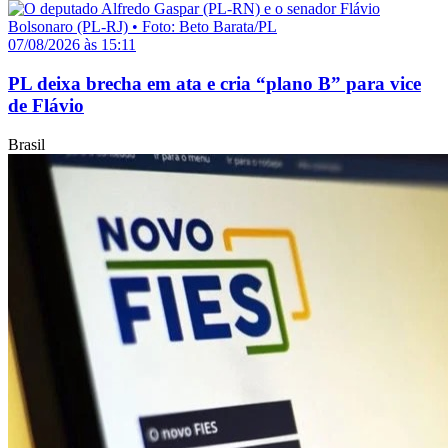
07/08/2026 às 15:11
PL deixa brecha em ata e cria “plano B” para vice
de Flávio
Brasil