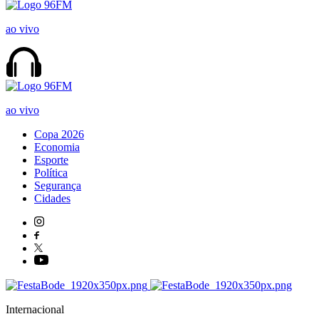
ao vivo
ao vivo
Copa 2026
Economia
Esporte
Política
Segurança
Cidades
Internacional