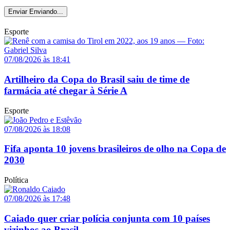
Enviar
Enviando...
Esporte
07/08/2026 às 18:41
Artilheiro da Copa do Brasil saiu de time de
farmácia até chegar à Série A
Esporte
07/08/2026 às 18:08
Fifa aponta 10 jovens brasileiros de olho na Copa de
2030
Política
07/08/2026 às 17:48
Caiado quer criar polícia conjunta com 10 países
vizinhos ao Brasil