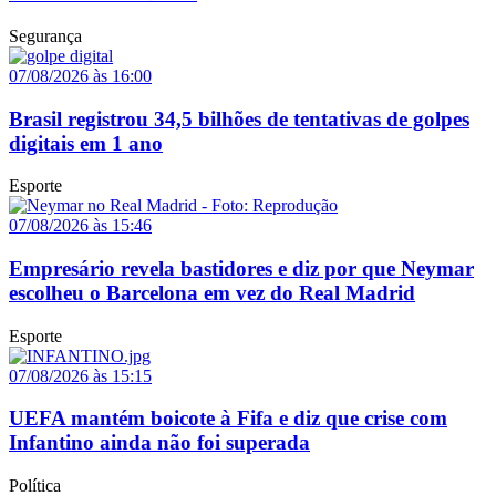
Segurança
07/08/2026 às 16:00
Brasil registrou 34,5 bilhões de tentativas de golpes
digitais em 1 ano
Esporte
07/08/2026 às 15:46
Empresário revela bastidores e diz por que Neymar
escolheu o Barcelona em vez do Real Madrid
Esporte
07/08/2026 às 15:15
UEFA mantém boicote à Fifa e diz que crise com
Infantino ainda não foi superada
Política