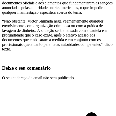
documentos oficiais e aos elementos que fundamentaram as sanções
anunciadas pelas autoridades norte-americanas, o que impediria
qualquer manifestação específica acerca do tema.
“Não obstante, Victor Shimada nega veementemente qualquer
envolvimento com organização criminosa ou com a prática de
lavagem de dinheiro. A situação será analisada com a cautela e a
profundidade que o caso exige, após o efetivo acesso aos
documentos que embasaram a medida e em conjunto com os
profissionais que atuarão perante as autoridades competentes”, diz o
texto.
Deixe o seu comentário
O seu endereço de email não será publicado