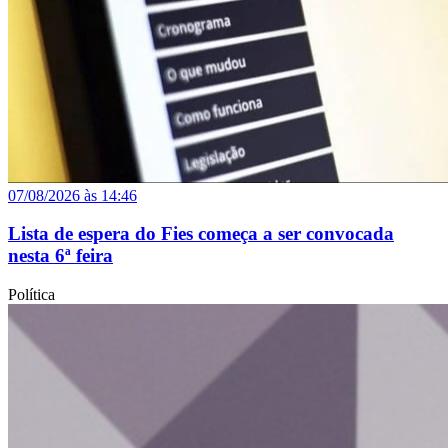
07/08/2026 às 14:46
Lista de espera do Fies começa a ser convocada
nesta 6ª feira
Política