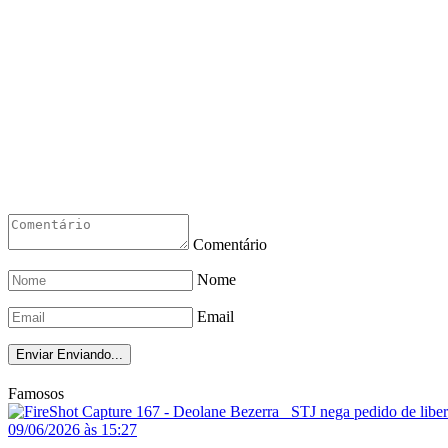
Comentário
Nome
Email
Enviar
Enviando...
Famosos
09/06/2026 às 15:27