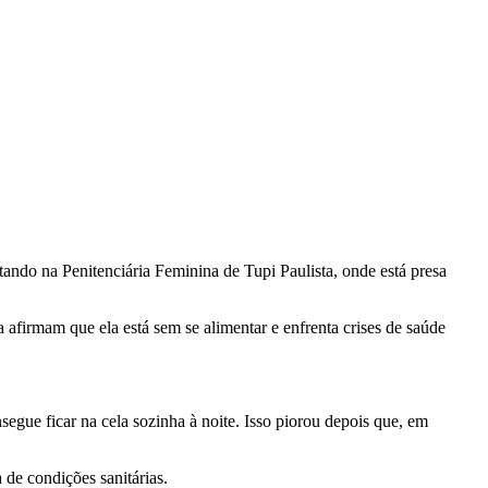
ando na Penitenciária Feminina de Tupi Paulista, onde está presa
 afirmam que ela está sem se alimentar e enfrenta crises de saúde
segue ficar na cela sozinha à noite. Isso piorou depois que, em
 de condições sanitárias.