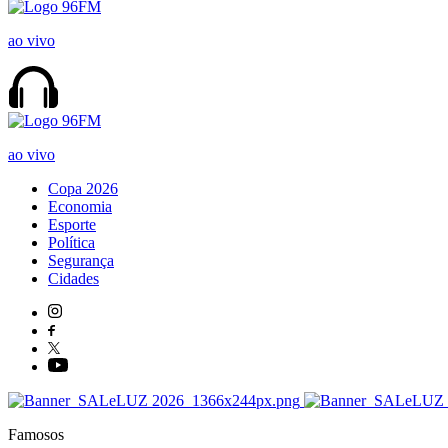
ao vivo
ao vivo
Copa 2026
Economia
Esporte
Política
Segurança
Cidades
Famosos