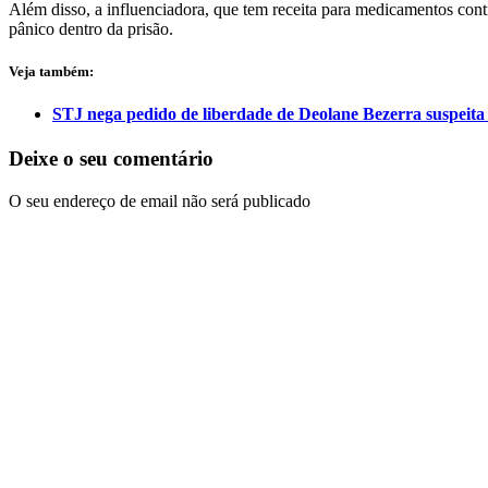
Além disso, a influenciadora, que tem receita para medicamentos contr
pânico dentro da prisão.
Veja também:
STJ nega pedido de liberdade de Deolane Bezerra suspeita
Deixe o seu comentário
O seu endereço de email não será publicado