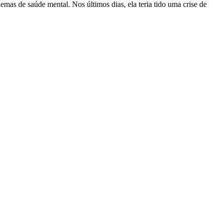
mas de saúde mental. Nos últimos dias, ela teria tido uma crise de