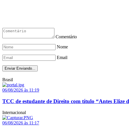
Comentário
Nome
Email
Enviar
Enviando...
Brasil
06/08/2026 às 11:19
TCC de estudante de Direito com título “Antes Elize d
Internacional
06/08/2026 às 11:17