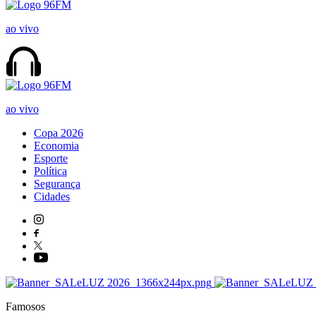
ao vivo
ao vivo
Copa 2026
Economia
Esporte
Política
Segurança
Cidades
Famosos