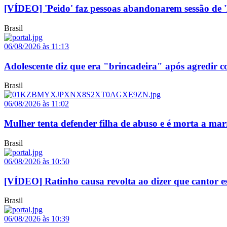
[VÍDEO] 'Peido' faz pessoas abandonarem sessão d
Brasil
06/08/2026 às 11:13
Adolescente diz que era "brincadeira" após agredir c
Brasil
06/08/2026 às 11:02
Mulher tenta defender filha de abuso e é morta a ma
Brasil
06/08/2026 às 10:50
[VÍDEO] Ratinho causa revolta ao dizer que cantor e
Brasil
06/08/2026 às 10:39