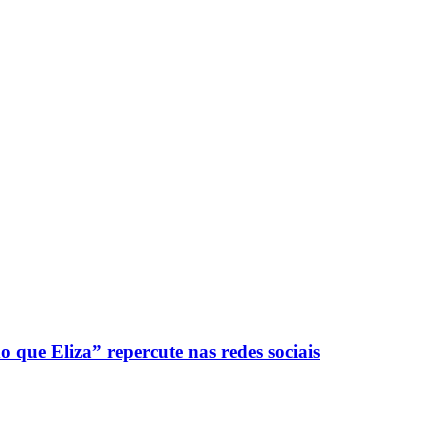
o que Eliza” repercute nas redes sociais