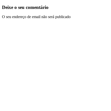
Deixe o seu comentário
O seu endereço de email não será publicado