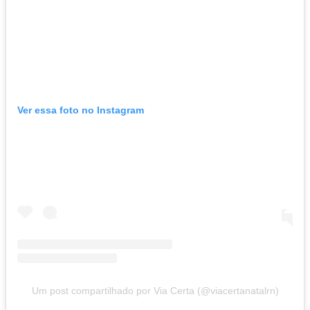
Ver essa foto no Instagram
Um post compartilhado por Via Certa (@viacertanatalrn)