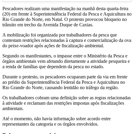
Pescadores realizam uma manifestação na manhã desta quarta-feira
(20) em frente à Superintendência Federal da Pesca e Aquicultura no
Rio Grande do Norte, em Natal. O protesto provocou bloqueio no
trânsito em trecho da Avenida Duque de Caxias.
A mobilização foi organizada por trabalhadores da pesca que
contestam restrições relacionadas à captura e comercialização da ova
do peixe-voador após ações de fiscalização ambiental.
Segundo os manifestantes, o impasse entre o Ministério da Pesca e
órgãos ambientais vem afetando diretamente a atividade pesqueira e
a renda de famílias que dependem da pesca no estado.
Durante o protesto, os pescadores ocuparam parte da via em frente
ao prédio da Superintendência Federal da Pesca e Aquicultura no
Rio Grande do Norte, causando lentidão no tráfego da região.
Os trabalhadores cobram uma definição sobre as regras relacionadas
à atividade e reclamam das restrições impostas após fiscalizações
ambientais.
Até o momento, não havia informação sobre acordo entre
representantes da categoria e os órgãos envolvidos.