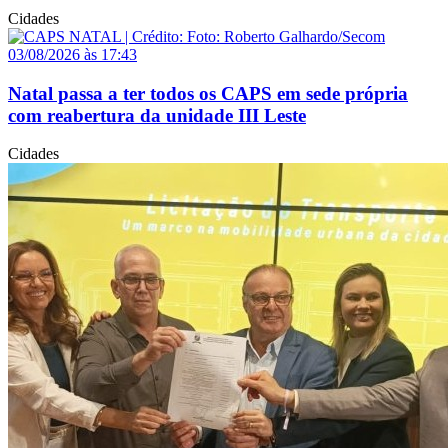
Cidades
03/08/2026 às 17:43
Natal passa a ter todos os CAPS em sede própria
com reabertura da unidade III Leste
Cidades