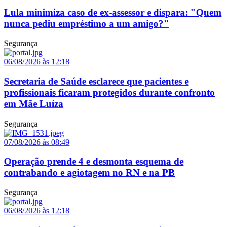
Lula minimiza caso de ex-assessor e dispara: "Quem
nunca pediu empréstimo a um amigo?"
Segurança
06/08/2026 às 12:18
Secretaria de Saúde esclarece que pacientes e
profissionais ficaram protegidos durante confronto
em Mãe Luíza
Segurança
07/08/2026 às 08:49
Operação prende 4 e desmonta esquema de
contrabando e agiotagem no RN e na PB
Segurança
06/08/2026 às 12:18