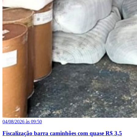
04/08/2026 às 09:50
Fiscalização barra caminhões com quase R$ 3,5