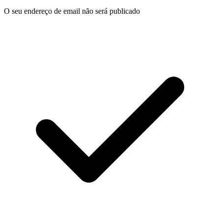
O seu endereço de email não será publicado