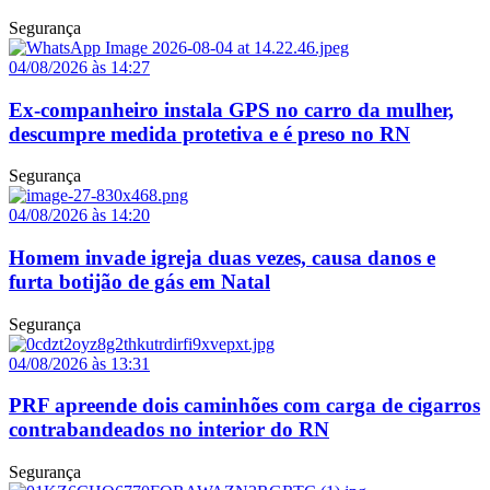
Segurança
04/08/2026 às 14:27
Ex-companheiro instala GPS no carro da mulher,
descumpre medida protetiva e é preso no RN
Segurança
04/08/2026 às 14:20
Homem invade igreja duas vezes, causa danos e
furta botijão de gás em Natal
Segurança
04/08/2026 às 13:31
PRF apreende dois caminhões com carga de cigarros
contrabandeados no interior do RN
Segurança