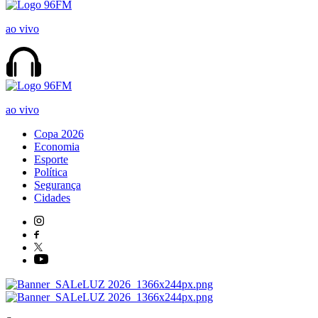
ao vivo
ao vivo
Copa 2026
Economia
Esporte
Política
Segurança
Cidades