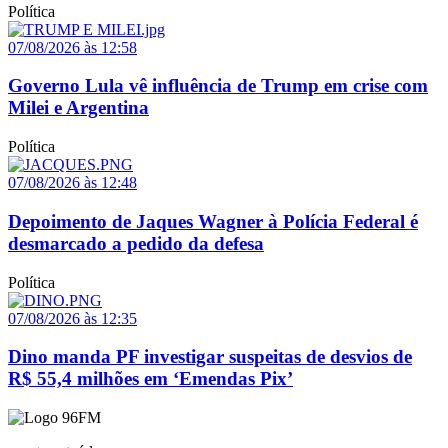
Política
07/08/2026 às 12:58
Governo Lula vê influência de Trump em crise com
Milei e Argentina
Política
07/08/2026 às 12:48
Depoimento de Jaques Wagner à Polícia Federal é
desmarcado a pedido da defesa
Política
07/08/2026 às 12:35
Dino manda PF investigar suspeitas de desvios de
R$ 55,4 milhões em ‘Emendas Pix’