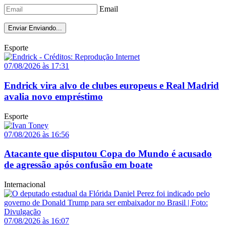
Email
Enviar
Enviando...
Esporte
07/08/2026 às 17:31
Endrick vira alvo de clubes europeus e Real Madrid
avalia novo empréstimo
Esporte
07/08/2026 às 16:56
Atacante que disputou Copa do Mundo é acusado
de agressão após confusão em boate
Internacional
07/08/2026 às 16:07