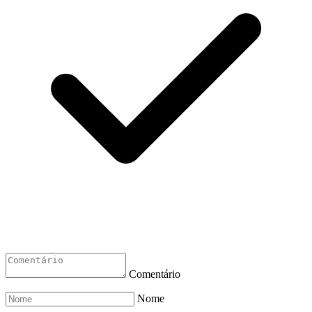
Comentário
Nome