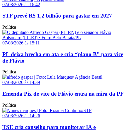
07/08/2026 às 16:42
STF prevê R$ 1,2 bilhão para gastar em 2027
Política
07/08/2026 às 15:11
PL deixa brecha em ata e cria “plano B” para vice
de Flávio
Política
07/08/2026 às 14:39
Emenda Pix de vice de Flávio entra na mira da PF
Política
07/08/2026 às 14:26
TSE cria conselho para monitorar IA e