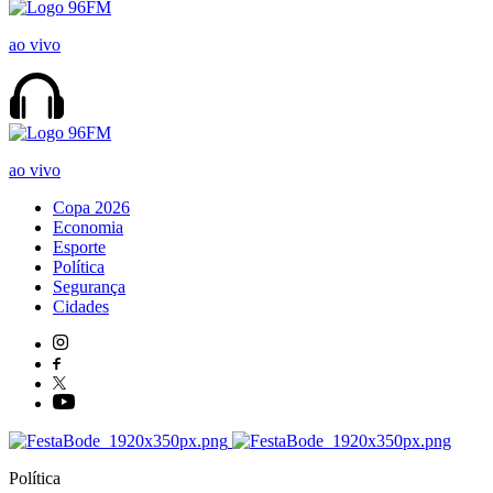
ao vivo
ao vivo
Copa 2026
Economia
Esporte
Política
Segurança
Cidades
Política