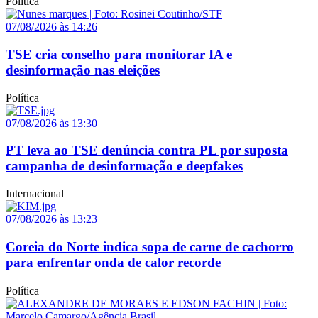
Política
07/08/2026 às 14:26
TSE cria conselho para monitorar IA e
desinformação nas eleições
Política
07/08/2026 às 13:30
PT leva ao TSE denúncia contra PL por suposta
campanha de desinformação e deepfakes
Internacional
07/08/2026 às 13:23
Coreia do Norte indica sopa de carne de cachorro
para enfrentar onda de calor recorde
Política