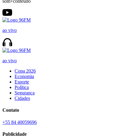
som+conteúdo
ao vivo
ao vivo
Copa 2026
Economia
Esporte
Política
Segurança
Cidades
Contato
+55 84 40059696
Publicidade