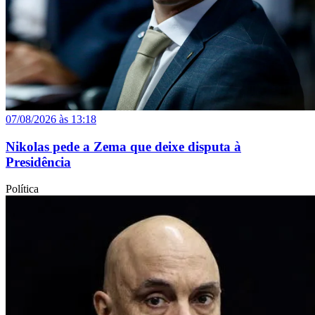
07/08/2026 às 13:18
Nikolas pede a Zema que deixe disputa à
Presidência
Política