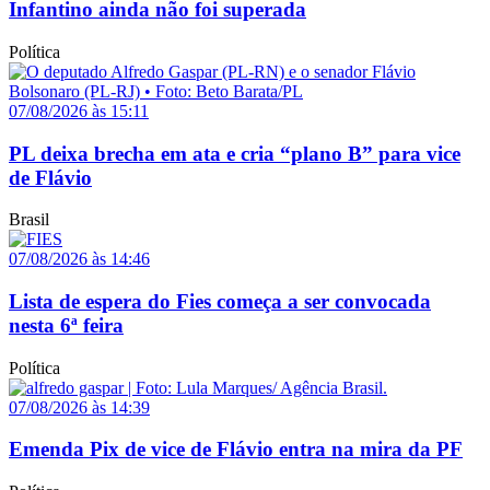
Infantino ainda não foi superada
Política
07/08/2026 às 15:11
PL deixa brecha em ata e cria “plano B” para vice
de Flávio
Brasil
07/08/2026 às 14:46
Lista de espera do Fies começa a ser convocada
nesta 6ª feira
Política
07/08/2026 às 14:39
Emenda Pix de vice de Flávio entra na mira da PF