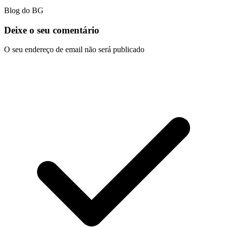
Blog do BG
Deixe o seu comentário
O seu endereço de email não será publicado