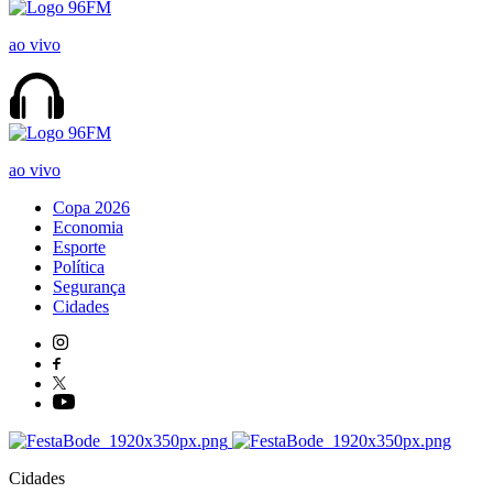
ao vivo
ao vivo
Copa 2026
Economia
Esporte
Política
Segurança
Cidades
Cidades