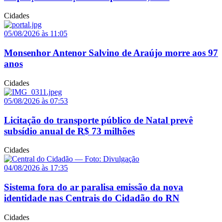
Cidades
05/08/2026 às 11:05
Monsenhor Antenor Salvino de Araújo morre aos 97
anos
Cidades
05/08/2026 às 07:53
Licitação do transporte público de Natal prevê
subsídio anual de R$ 73 milhões
Cidades
04/08/2026 às 17:35
Sistema fora do ar paralisa emissão da nova
identidade nas Centrais do Cidadão do RN
Cidades