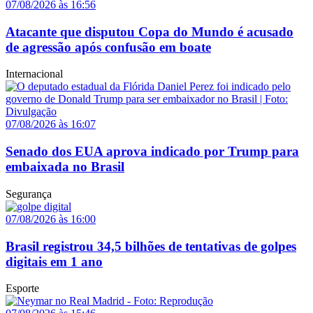
07/08/2026 às 16:56
Atacante que disputou Copa do Mundo é acusado
de agressão após confusão em boate
Internacional
07/08/2026 às 16:07
Senado dos EUA aprova indicado por Trump para
embaixada no Brasil
Segurança
07/08/2026 às 16:00
Brasil registrou 34,5 bilhões de tentativas de golpes
digitais em 1 ano
Esporte