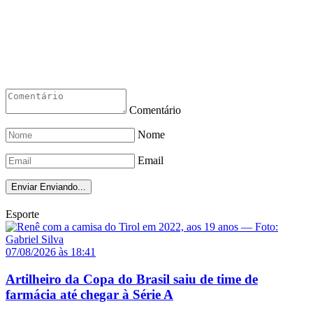
Comentário
Nome
Email
Enviar
Enviando...
Esporte
07/08/2026 às 18:41
Artilheiro da Copa do Brasil saiu de time de
farmácia até chegar à Série A