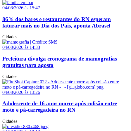
04/08/2026 às 15:47
86% dos bares e restaurantes do RN esperam
faturar mais no Dia dos Pais, aponta Abrasel
Cidades
04/08/2026 às 14:33
Prefeitura divulga cronograma de mamografias
gratuitas para agosto
Cidades
04/08/2026 às 13:26
Adolescente de 16 anos morre após colisão entre
moto e pá-carregadeira no RN
Cidades