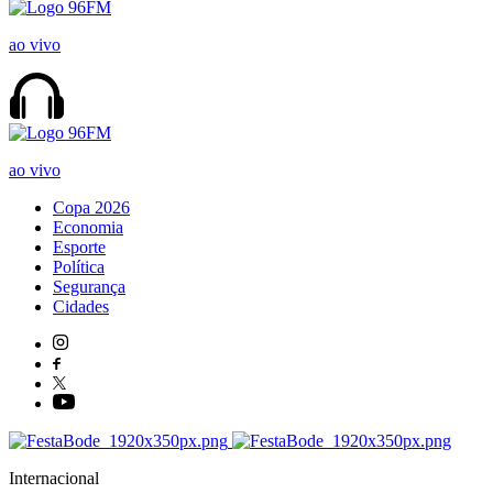
ao vivo
ao vivo
Copa 2026
Economia
Esporte
Política
Segurança
Cidades
Internacional