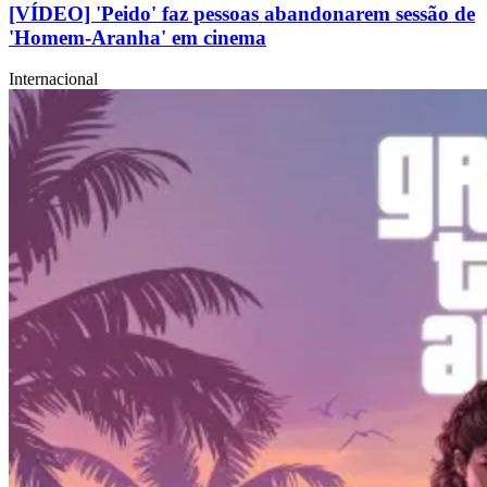
[VÍDEO] 'Peido' faz pessoas abandonarem sessão de
'Homem-Aranha' em cinema
Internacional