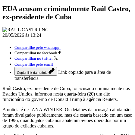
EUA acusam criminalmente Raúl Castro,
ex-presidente de Cuba
20/05/2026 às 13:24
Compartilhe pelo whatsapp
Compartilhar no facebook
Compartilhar no twitter
Compartilhe pelo email
Link copiado para a área de
Copiar link da notícia
transferência
Raúl Castro, ex-presidente de Cuba, foi acusado criminalmente nos
Estados Unidos, informou nesta quarta-feira (20) um alto
funcionário do governo de Donald Trump à agência Reuters.
A noticia é de JANA WINTER. Os detalhes da acusação ainda não
foram divulgados publicamente, mas ele estaria baseado em um caso
de 1996, quando jatos cubanos abateram aviões operados por um
grupo de exilados cubanos.