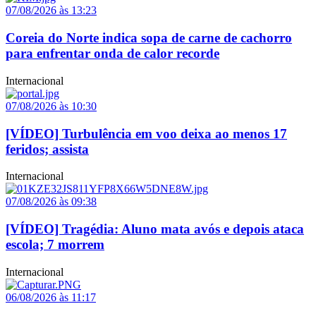
07/08/2026 às 13:23
Coreia do Norte indica sopa de carne de cachorro
para enfrentar onda de calor recorde
Internacional
07/08/2026 às 10:30
[VÍDEO] Turbulência em voo deixa ao menos 17
feridos; assista
Internacional
07/08/2026 às 09:38
[VÍDEO] Tragédia: Aluno mata avós e depois ataca
escola; 7 morrem
Internacional
06/08/2026 às 11:17