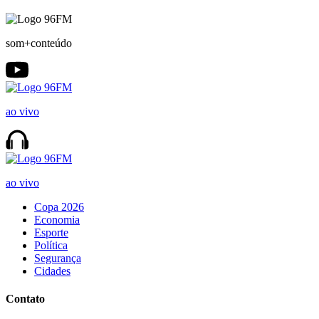
som+conteúdo
ao vivo
ao vivo
Copa 2026
Economia
Esporte
Política
Segurança
Cidades
Contato