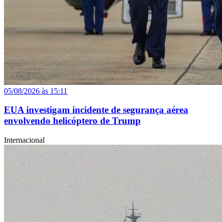
05/08/2026 às 15:11
EUA investigam incidente de segurança aérea
envolvendo helicóptero de Trump
Internacional