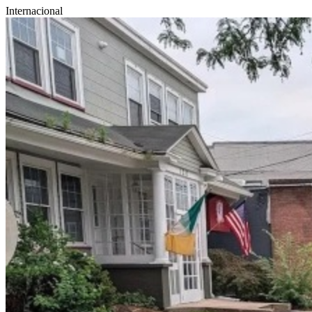
Internacional