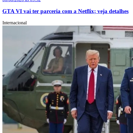
GTA VI vai ter parceria com a Netflix; veja detalhes
Internacional