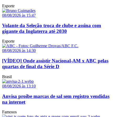
Esporte
08/08/2026 às 15:47
Volante da Seleção troca de clube e assina com
gigante da Inglaterra até 2030
Esporte
08/08/2026 às 14:30
[VÍDEO] Onde assistir Nacional-AM x ABC pelas
quartas de final da Série D
Brasil
08/08/2026 às 13:10
Anvisa proíbe marcas de sal sem registro vendidas
na internet
Famosos