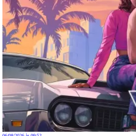
06/08/2026 às 09:52