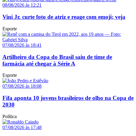
08/08/2026 às 12:21
Vini Jr. curte foto de atriz e reage com emoji; veja
Esporte
07/08/2026 às 18:41
Artilheiro da Copa do Brasil saiu de time de
farmácia até chegar à Série A
Esporte
07/08/2026 às 18:08
Fifa aponta 10 jovens brasileiros de olho na Copa de
2030
Política
07/08/2026 às 17:48