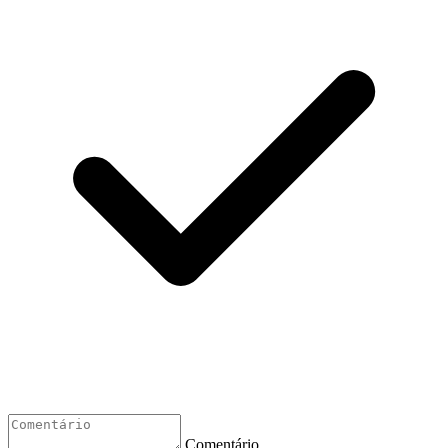
Comentário