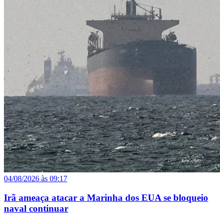
04/08/2026 às 09:17
Irã ameaça atacar a Marinha dos EUA se bloqueio
naval continuar