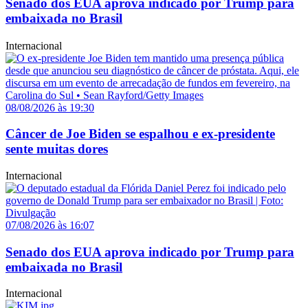
Senado dos EUA aprova indicado por Trump para
embaixada no Brasil
Internacional
08/08/2026 às 19:30
Câncer de Joe Biden se espalhou e ex-presidente
sente muitas dores
Internacional
07/08/2026 às 16:07
Senado dos EUA aprova indicado por Trump para
embaixada no Brasil
Internacional