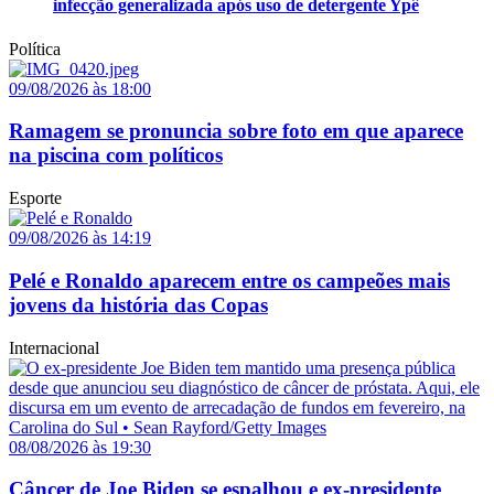
infecção generalizada após uso de detergente Ypê
Política
09/08/2026 às 18:00
Ramagem se pronuncia sobre foto em que aparece
na piscina com políticos
Esporte
09/08/2026 às 14:19
Pelé e Ronaldo aparecem entre os campeões mais
jovens da história das Copas
Internacional
08/08/2026 às 19:30
Câncer de Joe Biden se espalhou e ex-presidente