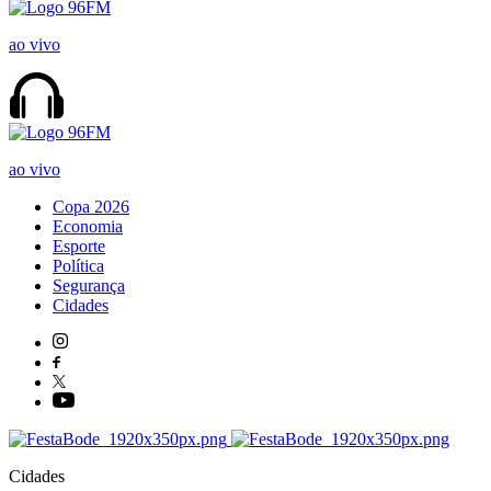
ao vivo
ao vivo
Copa 2026
Economia
Esporte
Política
Segurança
Cidades
Cidades