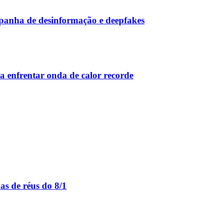
panha de desinformação e deepfakes
a enfrentar onda de calor recorde
as de réus do 8/1