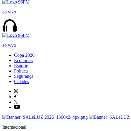
ao vivo
ao vivo
Copa 2026
Economia
Esporte
Política
Segurança
Cidades
Internacional