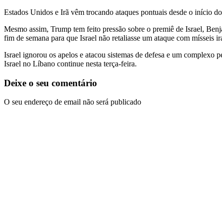
Estados Unidos e Irã vêm trocando ataques pontuais desde o início do 
Mesmo assim, Trump tem feito pressão sobre o premiê de Israel, Benj
fim de semana para que Israel não retaliasse um ataque com mísseis i
Israel ignorou os apelos e atacou sistemas de defesa e um complexo pe
Israel no Líbano continue nesta terça-feira.
Deixe o seu comentário
O seu endereço de email não será publicado