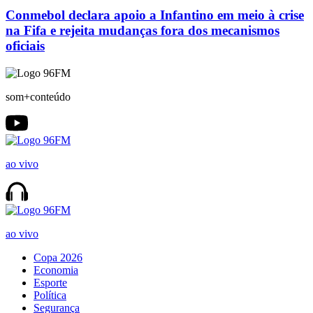
Conmebol declara apoio a Infantino em meio à crise
na Fifa e rejeita mudanças fora dos mecanismos
oficiais
som+conteúdo
ao vivo
ao vivo
Copa 2026
Economia
Esporte
Política
Segurança