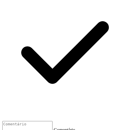
Comentário