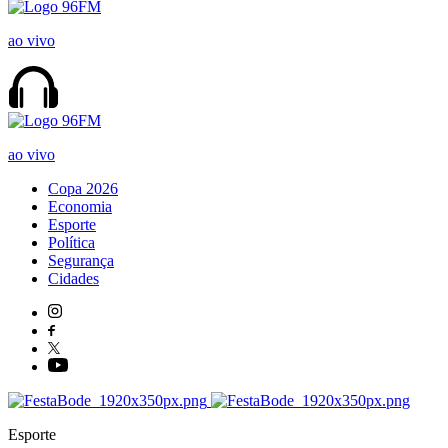
ao vivo
ao vivo
Copa 2026
Economia
Esporte
Política
Segurança
Cidades
Esporte