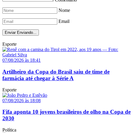
Nome
Email
Enviar
Enviando...
Esporte
07/08/2026 às 18:41
Artilheiro da Copa do Brasil saiu de time de
farmácia até chegar à Série A
Esporte
07/08/2026 às 18:08
Fifa aponta 10 jovens brasileiros de olho na Copa de
2030
Política