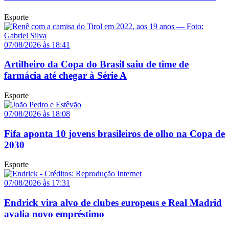
Esporte
07/08/2026 às 18:41
Artilheiro da Copa do Brasil saiu de time de
farmácia até chegar à Série A
Esporte
07/08/2026 às 18:08
Fifa aponta 10 jovens brasileiros de olho na Copa de
2030
Esporte
07/08/2026 às 17:31
Endrick vira alvo de clubes europeus e Real Madrid
avalia novo empréstimo