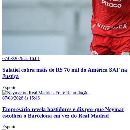
07/08/2026 às 16:01
Salatiel cobra mais de R$ 70 mil do América SAF na
Justiça
Esporte
07/08/2026 às 15:46
Empresário revela bastidores e diz por que Neymar
escolheu o Barcelona em vez do Real Madrid
Esporte