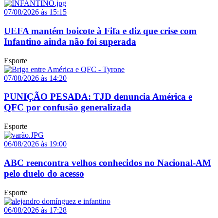
07/08/2026 às 15:15
UEFA mantém boicote à Fifa e diz que crise com
Infantino ainda não foi superada
Esporte
07/08/2026 às 14:20
PUNIÇÃO PESADA: TJD denuncia América e
QFC por confusão generalizada
Esporte
06/08/2026 às 19:00
ABC reencontra velhos conhecidos no Nacional-AM
pelo duelo do acesso
Esporte
06/08/2026 às 17:28