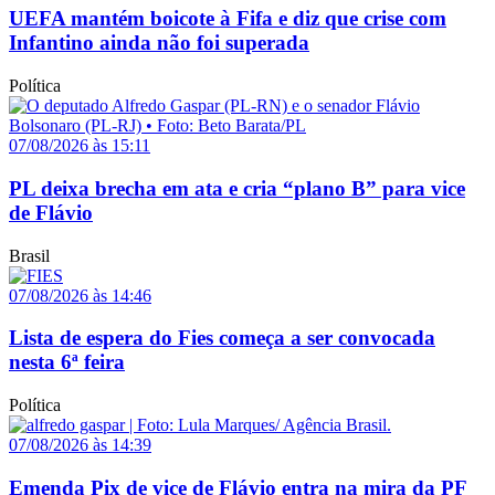
UEFA mantém boicote à Fifa e diz que crise com
Infantino ainda não foi superada
Política
07/08/2026 às 15:11
PL deixa brecha em ata e cria “plano B” para vice
de Flávio
Brasil
07/08/2026 às 14:46
Lista de espera do Fies começa a ser convocada
nesta 6ª feira
Política
07/08/2026 às 14:39
Emenda Pix de vice de Flávio entra na mira da PF