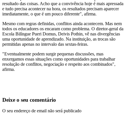
resultado das coisas. Acho que a convivência hoje é mais apressada
e tudo precisa acontecer na hora, os resultados precisam aparecer
imediatamente, o que é um pouco diferente", afirma.
Mesmo com regras definidas, conflitos ainda acontecem. Mas nem
todos os educadores os encaram como problema. O diretor-geral da
Escola Bilíngue Pueri Domus, Deivis Pothin, vê nas divergências
uma oportunidade de aprendizado. Na instituição, as trocas são
permitidas apenas no intervalo das sextas-feiras.
"Eventualmente podem surgir pequenas discussões, mas
enxergamos essas situações como oportunidades para trabalhar
resolução de conflitos, negociação e respeito aos combinados",
afirma.
Deixe o seu comentário
O seu endereço de email não será publicado