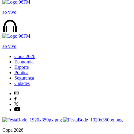
ao vivo
ao vivo
Copa 2026
Economia
Esporte
Política
Segurança
Cidades
Copa 2026