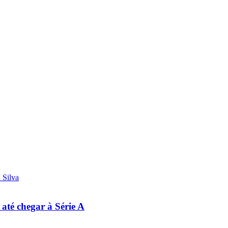
 até chegar à Série A