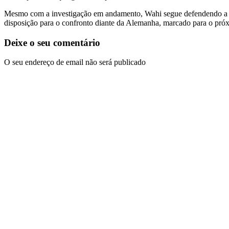
Mesmo com a investigação em andamento, Wahi segue defendendo a Co
disposição para o confronto diante da Alemanha, marcado para o pró
Deixe o seu comentário
O seu endereço de email não será publicado