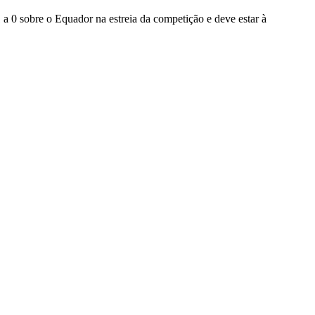
0 sobre o Equador na estreia da competição e deve estar à