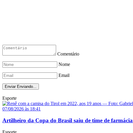
Comentário
Nome
Email
Enviar
Enviando...
Esporte
07/08/2026 às 18:41
Artilheiro da Copa do Brasil saiu de time de farmácia
Esporte