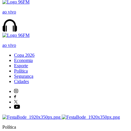
ao vivo
ao vivo
Copa 2026
Economia
Esporte
Política
Segurança
Cidades
Política