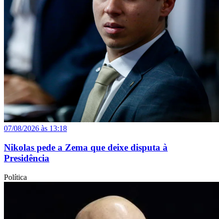
07/08/2026 às 13:18
Nikolas pede a Zema que deixe disputa à
Presidência
Política