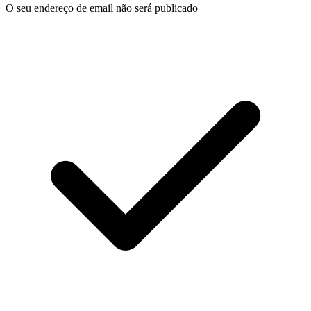
O seu endereço de email não será publicado