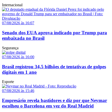
Internacional
07/08/2026 às 16:07
Senado dos EUA aprova indicado por Trump para
embaixada no Brasil
Segurança
07/08/2026 às 16:00
Brasil registrou 34,5 bilhões de tentativas de golpes
digitais em 1 ano
Esporte
07/08/2026 às 15:46
Empresário revela bastidores e diz por que Neymar
escolheu o Barcelona em vez do Real Madrid