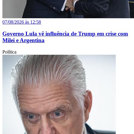
07/08/2026 às 12:58
Governo Lula vê influência de Trump em crise com
Milei e Argentina
Política