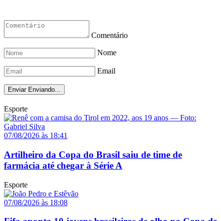
Comentário
Nome
Email
Enviar
Enviando...
Esporte
07/08/2026 às 18:41
Artilheiro da Copa do Brasil saiu de time de
farmácia até chegar à Série A
Esporte
07/08/2026 às 18:08