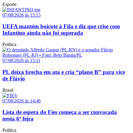
Esporte
07/08/2026 às 15:15
UEFA mantém boicote à Fifa e diz que crise com
Infantino ainda não foi superada
Política
07/08/2026 às 15:11
PL deixa brecha em ata e cria “plano B” para vice
de Flávio
Brasil
07/08/2026 às 14:46
Lista de espera do Fies começa a ser convocada
nesta 6ª feira
Política