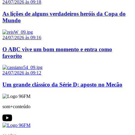
24/07/2026 às 09:18
As lições de alguns verdadeiros heróis da Copa do
Mundo
24/07/2026 às 09:16
O ABC vive um bom momento e entra como
favorito
24/07/2026 às 09:12
Um grande clássico da Série D; aposto no Mecão
som+conteúdo