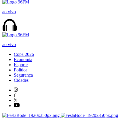
ao vivo
ao vivo
Copa 2026
Economia
Esporte
Política
Segurança
Cidades