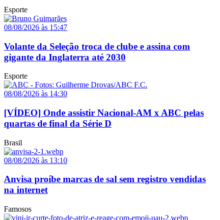
Esporte
08/08/2026 às 15:47
Volante da Seleção troca de clube e assina com
gigante da Inglaterra até 2030
Esporte
08/08/2026 às 14:30
[VÍDEO] Onde assistir Nacional-AM x ABC pelas
quartas de final da Série D
Brasil
08/08/2026 às 13:10
Anvisa proíbe marcas de sal sem registro vendidas
na internet
Famosos