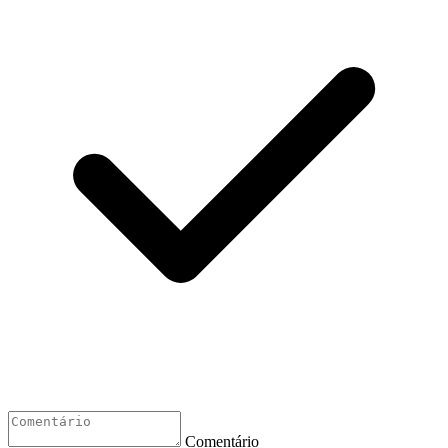
Comentário