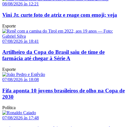
08/08/2026 às 12:21
Vini Jr. curte foto de atriz e reage com emoji; veja
Esporte
07/08/2026 às 18:41
Artilheiro da Copa do Brasil saiu de time de
farmácia até chegar à Série A
Esporte
07/08/2026 às 18:08
Fifa aponta 10 jovens brasileiros de olho na Copa de
2030
Política
07/08/2026 às 17:48