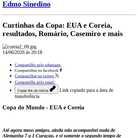
Edmo Sinedino
Curtinhas da Copa: EUA e Coreia,
resultados, Romário, Casemiro e mais
14/06/2026 às 20:18
Compartilhe pelo whatsapp
Compartilhar no facebook
Compartilhar no twitter
Compartilhe pelo email
Link copiado para a área de
Copiar link da notícia
transferência
Copa do Mundo - EUA e Coreia
Até agora meus amigos, ainda não acompanhei nada de
Alemanha 7 a 1 Curaçao, e vi somente o segundo tempo de