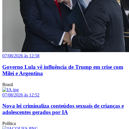
07/08/2026 às 12:58
Governo Lula vê influência de Trump em crise com
Milei e Argentina
Brasil
07/08/2026 às 12:52
Nova lei criminaliza conteúdos sexuais de crianças e
adolescentes gerados por IA
Política