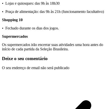
•⁠ ⁠Lojas e quiosques: das 9h às 18h30
•⁠ ⁠Praça de alimentação: das 9h às 21h (funcionamento facultativo)
Shopping 10
•⁠ ⁠Fechado durante os dias dos jogos.
Supermercados
Os supermercados irão encerrar suas atividades uma hora antes do
início de cada partida da Seleção Brasileira.
Deixe o seu comentário
O seu endereço de email não será publicado