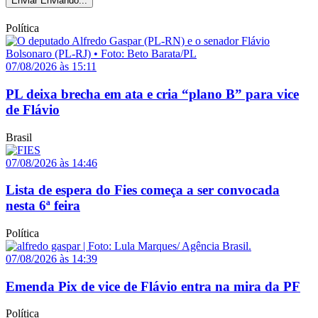
Enviar
Enviando...
Política
07/08/2026 às 15:11
PL deixa brecha em ata e cria “plano B” para vice
de Flávio
Brasil
07/08/2026 às 14:46
Lista de espera do Fies começa a ser convocada
nesta 6ª feira
Política
07/08/2026 às 14:39
Emenda Pix de vice de Flávio entra na mira da PF
Política