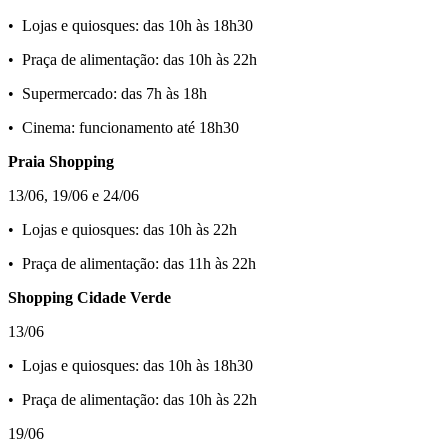
•⁠ ⁠Lojas e quiosques: das 10h às 18h30
•⁠ ⁠Praça de alimentação: das 10h às 22h
•⁠ ⁠Supermercado: das 7h às 18h
•⁠ ⁠Cinema: funcionamento até 18h30
Praia Shopping
13/06, 19/06 e 24/06
•⁠ ⁠Lojas e quiosques: das 10h às 22h
•⁠ ⁠Praça de alimentação: das 11h às 22h
Shopping Cidade Verde
13/06
•⁠ ⁠Lojas e quiosques: das 10h às 18h30
•⁠ ⁠Praça de alimentação: das 10h às 22h
19/06