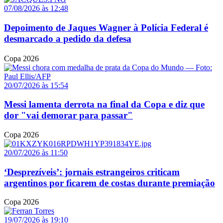
07/08/2026 às 12:48
Depoimento de Jaques Wagner à Polícia Federal é
desmarcado a pedido da defesa
Copa 2026
20/07/2026 às 15:54
Messi lamenta derrota na final da Copa e diz que
dor "vai demorar para passar"
Copa 2026
20/07/2026 às 11:50
‘Desprezíveis’: jornais estrangeiros criticam
argentinos por ficarem de costas durante premiação
Copa 2026
19/07/2026 às 19:10