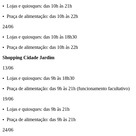
•⁠ ⁠Lojas e quiosques: das 10h às 21h
•⁠ ⁠Praça de alimentação: das 10h às 22h
24/06
•⁠ ⁠Lojas e quiosques: das 10h às 18h30
•⁠ ⁠Praça de alimentação: das 10h às 22h
Shopping Cidade Jardim
13/06
•⁠ ⁠Lojas e quiosques: das 9h às 18h30
•⁠ ⁠Praça de alimentação: das 9h às 21h (funcionamento facultativo)
19/06
•⁠ ⁠Lojas e quiosques: das 9h às 21h
•⁠ ⁠Praça de alimentação: das 9h às 21h
24/06