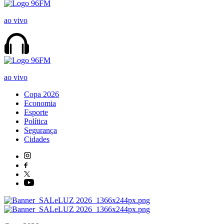
ao vivo
ao vivo
Copa 2026
Economia
Esporte
Política
Segurança
Cidades