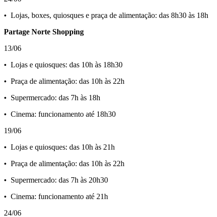
•⁠ ⁠Lojas, boxes, quiosques e praça de alimentação: das 8h30 às 18h
Partage Norte Shopping
13/06
•⁠ ⁠Lojas e quiosques: das 10h às 18h30
•⁠ ⁠Praça de alimentação: das 10h às 22h
•⁠ ⁠Supermercado: das 7h às 18h
•⁠ ⁠Cinema: funcionamento até 18h30
19/06
•⁠ ⁠Lojas e quiosques: das 10h às 21h
•⁠ ⁠Praça de alimentação: das 10h às 22h
•⁠ ⁠Supermercado: das 7h às 20h30
•⁠ ⁠Cinema: funcionamento até 21h
24/06