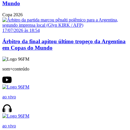
Mundo
Copa 2026
17/07/2026 às 18:54
Árbitro da final apitou último tropeço da Argentina
em Copas do Mundo
som+conteúdo
ao vivo
ao vivo