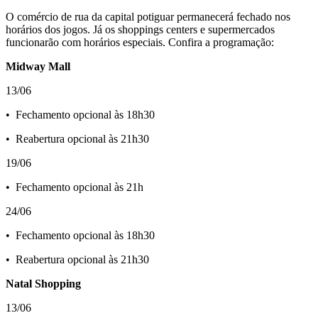
O comércio de rua da capital potiguar permanecerá fechado nos
horários dos jogos. Já os shoppings centers e supermercados
funcionarão com horários especiais. Confira a programação:
Midway Mall
13/06
•⁠ ⁠Fechamento opcional às 18h30
•⁠ ⁠Reabertura opcional às 21h30
19/06
•⁠ ⁠Fechamento opcional às 21h
24/06
•⁠ ⁠Fechamento opcional às 18h30
•⁠ ⁠Reabertura opcional às 21h30
Natal Shopping
13/06