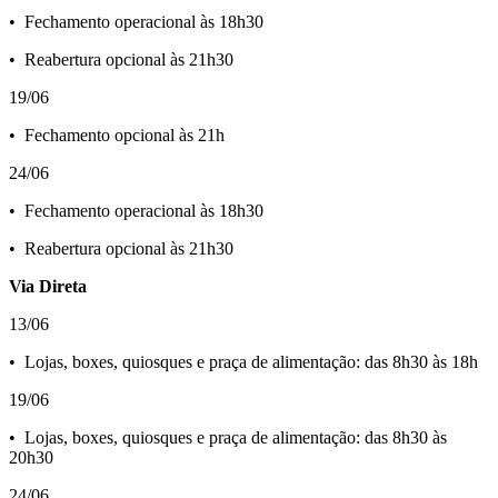
•⁠ ⁠Fechamento operacional às 18h30
•⁠ ⁠Reabertura opcional às 21h30
19/06
•⁠ ⁠Fechamento opcional às 21h
24/06
•⁠ ⁠Fechamento operacional às 18h30
•⁠ ⁠Reabertura opcional às 21h30
Via Direta
13/06
•⁠ ⁠Lojas, boxes, quiosques e praça de alimentação: das 8h30 às 18h
19/06
•⁠ ⁠Lojas, boxes, quiosques e praça de alimentação: das 8h30 às
20h30
24/06