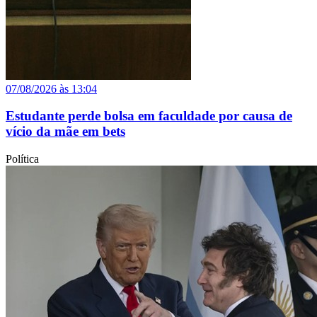
07/08/2026 às 13:04
Estudante perde bolsa em faculdade por causa de
vício da mãe em bets
Política