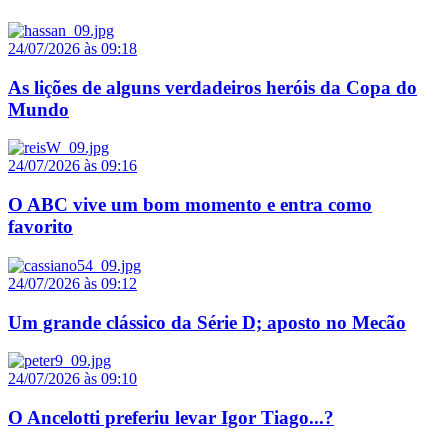
24/07/2026 às 09:18
As lições de alguns verdadeiros heróis da Copa do
Mundo
24/07/2026 às 09:16
O ABC vive um bom momento e entra como
favorito
24/07/2026 às 09:12
Um grande clássico da Série D; aposto no Mecão
24/07/2026 às 09:10
O Ancelotti preferiu levar Igor Tiago...?