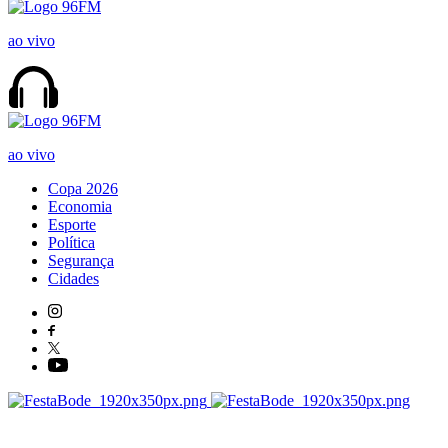
ao vivo
ao vivo
Copa 2026
Economia
Esporte
Política
Segurança
Cidades