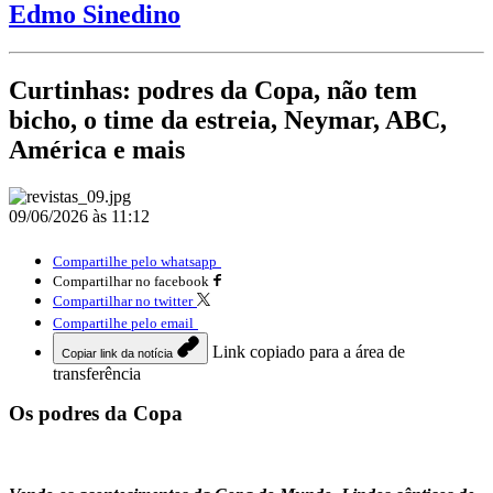
Edmo Sinedino
Curtinhas: podres da Copa, não tem
bicho, o time da estreia, Neymar, ABC,
América e mais
09/06/2026 às 11:12
Compartilhe pelo whatsapp
Compartilhar no facebook
Compartilhar no twitter
Compartilhe pelo email
Link copiado para a área de
Copiar link da notícia
transferência
Os podres da Copa