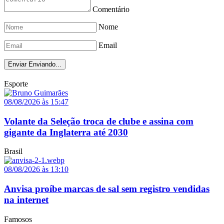
Comentário
Nome
Email
Enviar
Enviando...
Esporte
08/08/2026 às 15:47
Volante da Seleção troca de clube e assina com
gigante da Inglaterra até 2030
Brasil
08/08/2026 às 13:10
Anvisa proíbe marcas de sal sem registro vendidas
na internet
Famosos