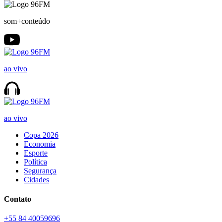
som+conteúdo
ao vivo
ao vivo
Copa 2026
Economia
Esporte
Política
Segurança
Cidades
Contato
+55 84 40059696