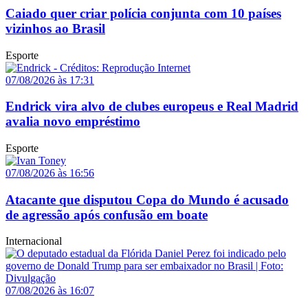
Caiado quer criar polícia conjunta com 10 países
vizinhos ao Brasil
Esporte
07/08/2026 às 17:31
Endrick vira alvo de clubes europeus e Real Madrid
avalia novo empréstimo
Esporte
07/08/2026 às 16:56
Atacante que disputou Copa do Mundo é acusado
de agressão após confusão em boate
Internacional
07/08/2026 às 16:07