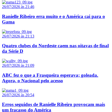
26/07/2026 às 21:46
Ranielle Ribeiro erra muito e o América cai para o
Gama
26/07/2026 às 21:13
Quatro clubes do Nordeste caem nas oitavas de final
da Série D
26/07/2026 às 21:09
ABC fez o que a Frasqueira esperava; goleada.
Agora, o Nacional pelo acesso
26/07/2026 às 20:54
Erros seguidos de Ranielle Ribeiro provocam mais
um fracasso do América