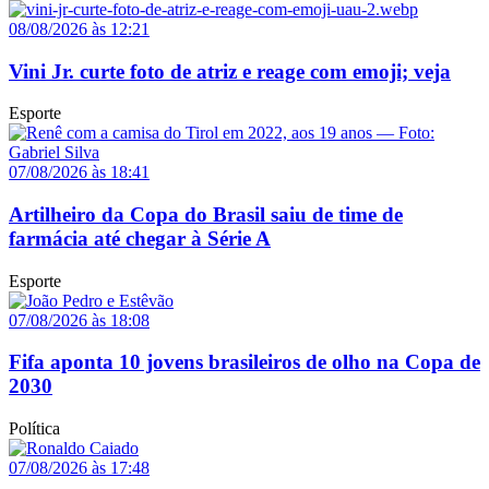
08/08/2026 às 12:21
Vini Jr. curte foto de atriz e reage com emoji; veja
Esporte
07/08/2026 às 18:41
Artilheiro da Copa do Brasil saiu de time de
farmácia até chegar à Série A
Esporte
07/08/2026 às 18:08
Fifa aponta 10 jovens brasileiros de olho na Copa de
2030
Política
07/08/2026 às 17:48