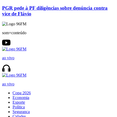
PGR pede à PF diligências sobre denúncia contra
vice de Flávio
som+conteúdo
ao vivo
ao vivo
Copa 2026
Economia
Esporte
Política
Segurança
Cidades