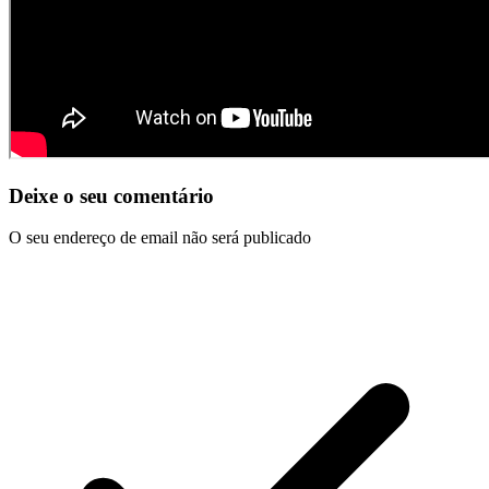
Deixe o seu comentário
O seu endereço de email não será publicado