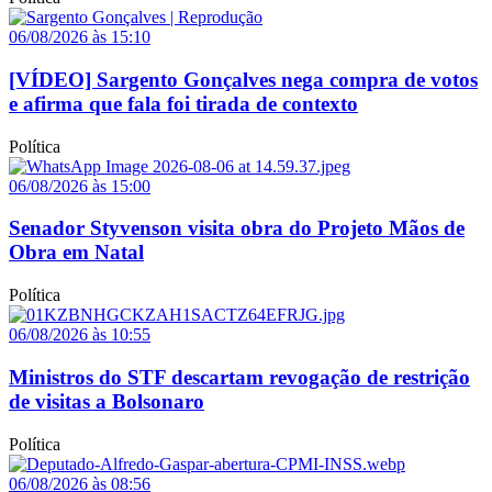
06/08/2026 às 15:10
[VÍDEO] Sargento Gonçalves nega compra de votos
e afirma que fala foi tirada de contexto
Política
06/08/2026 às 15:00
Senador Styvenson visita obra do Projeto Mãos de
Obra em Natal
Política
06/08/2026 às 10:55
Ministros do STF descartam revogação de restrição
de visitas a Bolsonaro
Política
06/08/2026 às 08:56