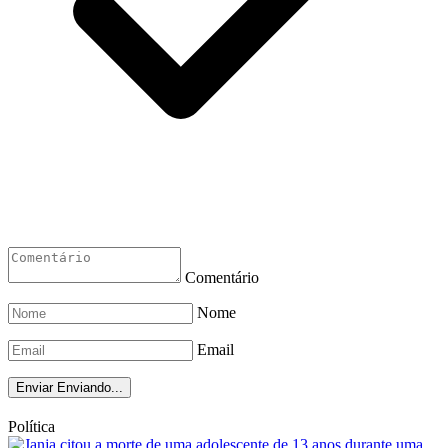
Comentário
Nome
Email
Enviar
Enviando...
Política