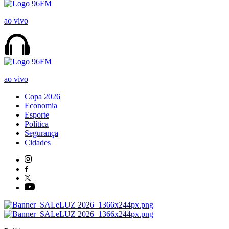
ao vivo
ao vivo
Copa 2026
Economia
Esporte
Política
Segurança
Cidades