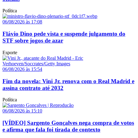
Política
06/08/2026 às 17:08
Flávio Dino pede vista e suspende julgamento do
STF sobre jogos de azar
Esporte
06/08/2026 às 15:54
Fim da novela: Vini Jr. renova com o Real Madrid e
assina contrato até 2032
Política
06/08/2026 às 15:10
[VÍDEO] Sargento Gonçalves nega compra de votos
e afirma que fala foi tirada de contexto