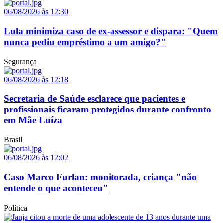
06/08/2026 às 12:30
Lula minimiza caso de ex-assessor e dispara: "Quem
nunca pediu empréstimo a um amigo?"
Segurança
06/08/2026 às 12:18
Secretaria de Saúde esclarece que pacientes e
profissionais ficaram protegidos durante confronto
em Mãe Luíza
Brasil
06/08/2026 às 12:02
Caso Marco Furlan: monitorada, criança "não
entende o que aconteceu"
Política