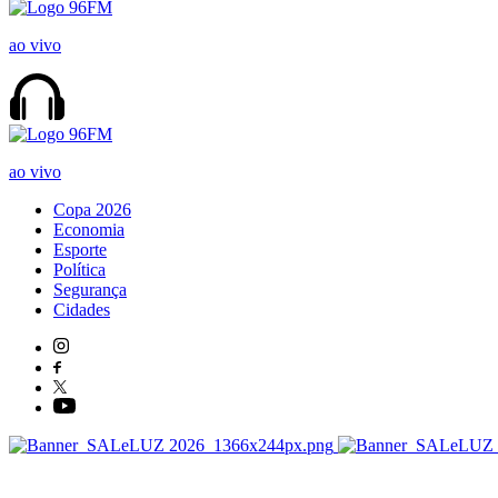
ao vivo
ao vivo
Copa 2026
Economia
Esporte
Política
Segurança
Cidades