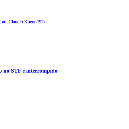
to no STF é interrompido