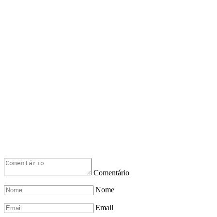
Comentário
Nome
Email