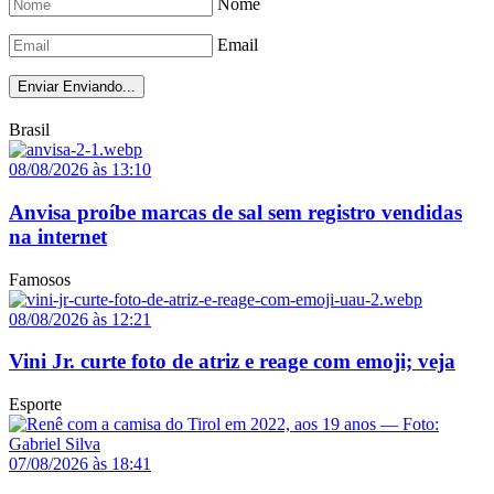
Nome
Email
Enviar
Enviando...
Brasil
08/08/2026 às 13:10
Anvisa proíbe marcas de sal sem registro vendidas
na internet
Famosos
08/08/2026 às 12:21
Vini Jr. curte foto de atriz e reage com emoji; veja
Esporte
07/08/2026 às 18:41