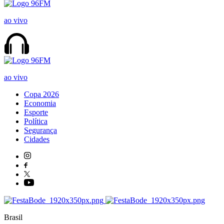
ao vivo
ao vivo
Copa 2026
Economia
Esporte
Política
Segurança
Cidades
Brasil