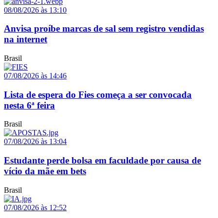
08/08/2026 às 13:10
Anvisa proíbe marcas de sal sem registro vendidas
na internet
Brasil
07/08/2026 às 14:46
Lista de espera do Fies começa a ser convocada
nesta 6ª feira
Brasil
07/08/2026 às 13:04
Estudante perde bolsa em faculdade por causa de
vício da mãe em bets
Brasil
07/08/2026 às 12:52