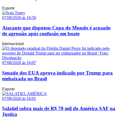
Esporte
07/08/2026 às 16:56
Atacante que disputou Copa do Mundo é acusado
de agressão após confusão em boate
Internacional
07/08/2026 às 16:07
Senado dos EUA aprova indicado por Trump para
embaixada no Brasil
Esporte
07/08/2026 às 16:01
Salatiel cobra mais de R$ 70 mil do América SAF na
Justiça