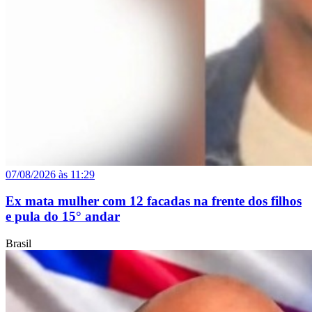
07/08/2026 às 11:29
Ex mata mulher com 12 facadas na frente dos filhos
e pula do 15° andar
Brasil