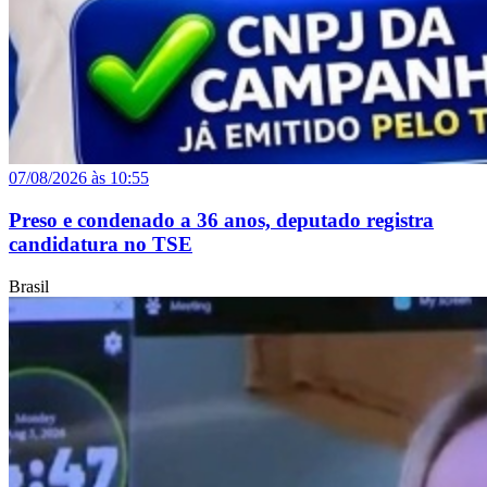
07/08/2026 às 10:55
Preso e condenado a 36 anos, deputado registra
candidatura no TSE
Brasil