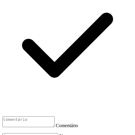
Comentário