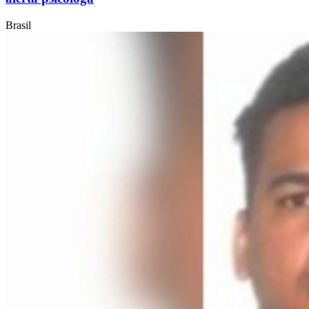
Brasil