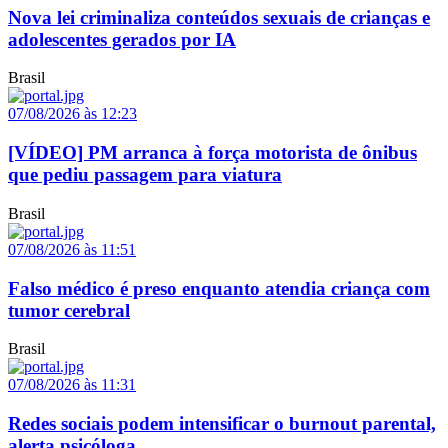
Nova lei criminaliza conteúdos sexuais de crianças e
adolescentes gerados por IA
Brasil
07/08/2026 às 12:23
[VÍDEO] PM arranca à força motorista de ônibus
que pediu passagem para viatura
Brasil
07/08/2026 às 11:51
Falso médico é preso enquanto atendia criança com
tumor cerebral
Brasil
07/08/2026 às 11:31
Redes sociais podem intensificar o burnout parental,
alerta psicóloga