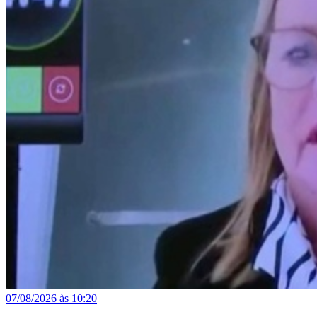
07/08/2026 às 10:20