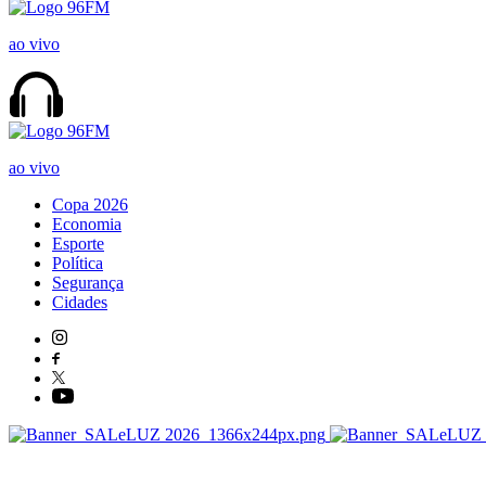
ao vivo
ao vivo
Copa 2026
Economia
Esporte
Política
Segurança
Cidades