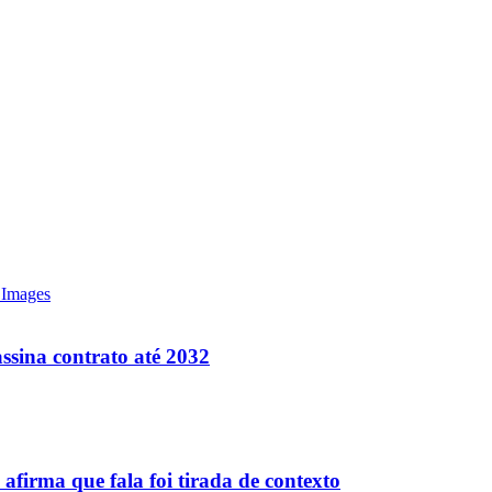
ssina contrato até 2032
firma que fala foi tirada de contexto