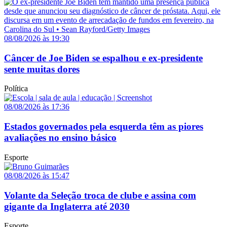
08/08/2026 às 19:30
Câncer de Joe Biden se espalhou e ex-presidente
sente muitas dores
Política
08/08/2026 às 17:36
Estados governados pela esquerda têm as piores
avaliações no ensino básico
Esporte
08/08/2026 às 15:47
Volante da Seleção troca de clube e assina com
gigante da Inglaterra até 2030
Esporte