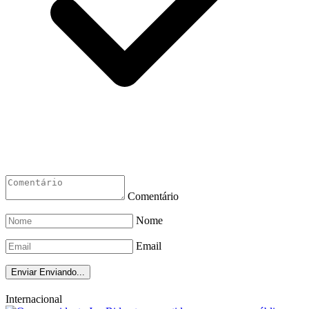
Comentário
Nome
Email
Enviar
Enviando...
Internacional