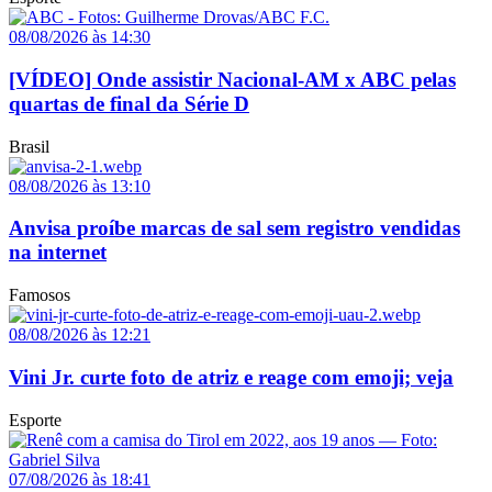
08/08/2026 às 14:30
[VÍDEO] Onde assistir Nacional-AM x ABC pelas
quartas de final da Série D
Brasil
08/08/2026 às 13:10
Anvisa proíbe marcas de sal sem registro vendidas
na internet
Famosos
08/08/2026 às 12:21
Vini Jr. curte foto de atriz e reage com emoji; veja
Esporte
07/08/2026 às 18:41