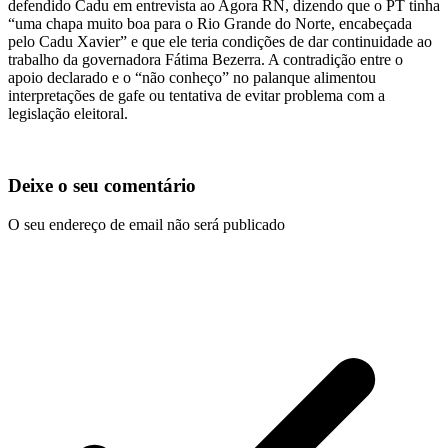
defendido Cadu em entrevista ao Agora RN, dizendo que o PT tinha
“uma chapa muito boa para o Rio Grande do Norte, encabeçada
pelo Cadu Xavier” e que ele teria condições de dar continuidade ao
trabalho da governadora Fátima Bezerra. A contradição entre o
apoio declarado e o “não conheço” no palanque alimentou
interpretações de gafe ou tentativa de evitar problema com a
legislação eleitoral.
Deixe o seu comentário
O seu endereço de email não será publicado