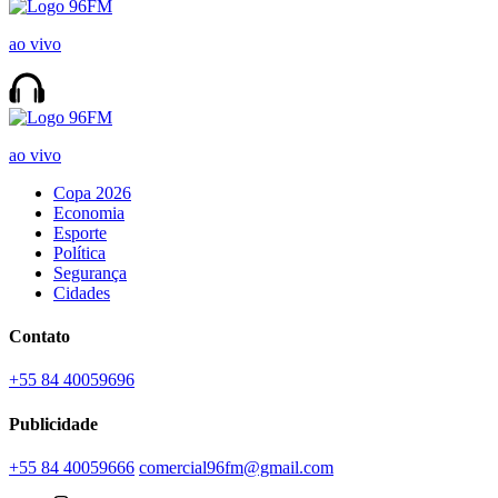
ao vivo
ao vivo
Copa 2026
Economia
Esporte
Política
Segurança
Cidades
Contato
+55 84 40059696
Publicidade
+55 84 40059666
comercial96fm@gmail.com