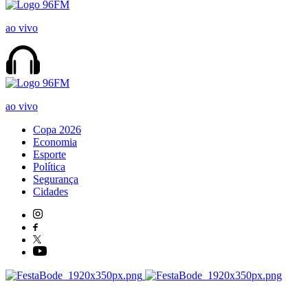
ao vivo
ao vivo
Copa 2026
Economia
Esporte
Política
Segurança
Cidades