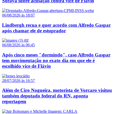
Soraya sobre acusação contra vice de Flávio
06/08/2026 às 18:07
Lindbergh recua e quer acordo com Alfredo Gaspar
após chamar ele de estuprador
06/08/2026 às 06:45
Após cinco meses "dormindo", caso Alfredo Gaspar
tem movimentação no exato dia em que ele é
escolhido vice de Flávio
28/07/2026 às 16:57
Além de Ciro Nogueira, motorista de Vorcaro visitou
também deputado federal do RN, aponta
reportagem