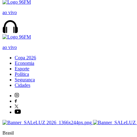
ao vivo
ao vivo
Copa 2026
Economia
Esporte
Política
Segurança
Cidades
Brasil