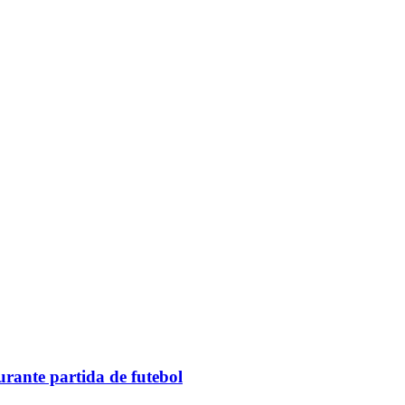
rante partida de futebol