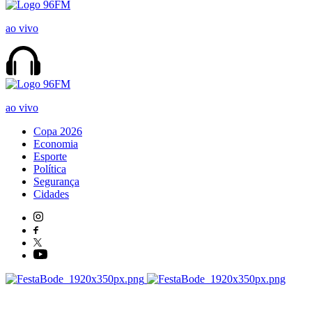
ao vivo
ao vivo
Copa 2026
Economia
Esporte
Política
Segurança
Cidades