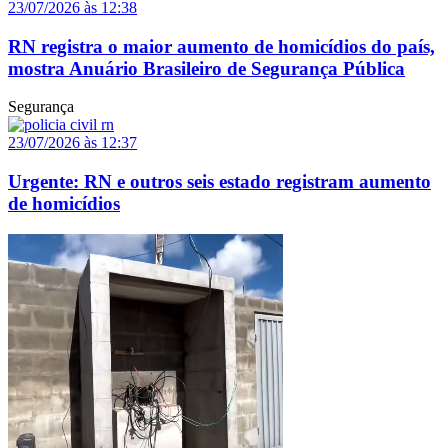
23/07/2026 às 12:38
RN registra o maior aumento de homicídios do país,
mostra Anuário Brasileiro de Segurança Pública
Segurança
23/07/2026 às 12:37
Urgente: RN e outros seis estado registram aumento
de homicídios