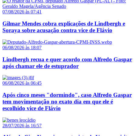
07/08/2026 às 07:41
Gilmar Mendes cobra explicações de Lindbergh e
Soraya sobre acusação contra vice de Flávio
06/08/2026 às 18:07
Lindbergh recua e quer acordo com Alfredo Gaspar
após chamar ele de estuprador
06/08/2026 às 06:45
Após cinco meses "dormindo", caso Alfredo Gaspar
tem movimentação no exato dia em que ele é
escolhido vice de Flávio
28/07/2026 às 16:57