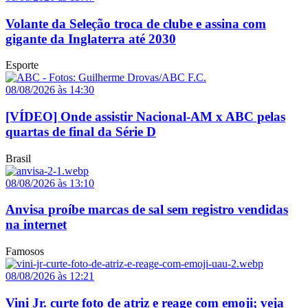
Volante da Seleção troca de clube e assina com
gigante da Inglaterra até 2030
Esporte
08/08/2026 às 14:30
[VÍDEO] Onde assistir Nacional-AM x ABC pelas
quartas de final da Série D
Brasil
08/08/2026 às 13:10
Anvisa proíbe marcas de sal sem registro vendidas
na internet
Famosos
08/08/2026 às 12:21
Vini Jr. curte foto de atriz e reage com emoji; veja