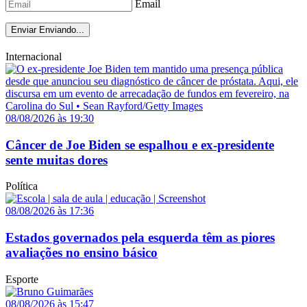
Email
Enviar
Enviando...
Internacional
08/08/2026 às 19:30
Câncer de Joe Biden se espalhou e ex-presidente
sente muitas dores
Política
08/08/2026 às 17:36
Estados governados pela esquerda têm as piores
avaliações no ensino básico
Esporte
08/08/2026 às 15:47