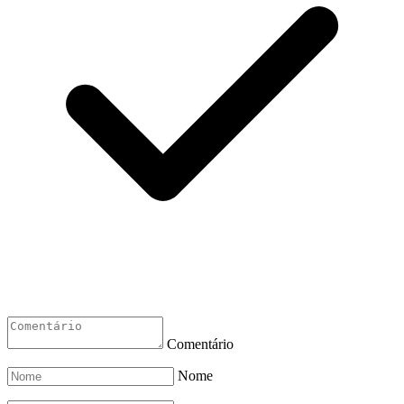
Comentário
Nome