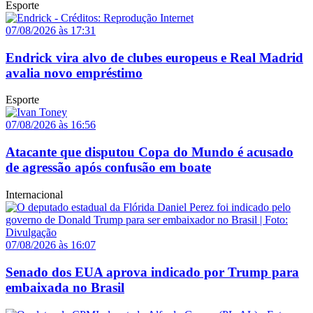
Esporte
07/08/2026 às 17:31
Endrick vira alvo de clubes europeus e Real Madrid
avalia novo empréstimo
Esporte
07/08/2026 às 16:56
Atacante que disputou Copa do Mundo é acusado
de agressão após confusão em boate
Internacional
07/08/2026 às 16:07
Senado dos EUA aprova indicado por Trump para
embaixada no Brasil