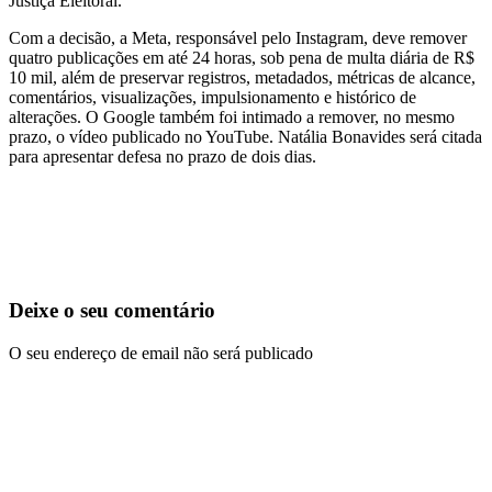
Justiça Eleitoral.
Com a decisão, a Meta, responsável pelo Instagram, deve remover
quatro publicações em até 24 horas, sob pena de multa diária de R$
10 mil, além de preservar registros, metadados, métricas de alcance,
comentários, visualizações, impulsionamento e histórico de
alterações. O Google também foi intimado a remover, no mesmo
prazo, o vídeo publicado no YouTube. Natália Bonavides será citada
para apresentar defesa no prazo de dois dias.
Deixe o seu comentário
O seu endereço de email não será publicado