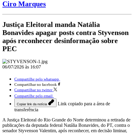
Ciro Marques
Justiça Eleitoral manda Natália
Bonavides apagar posts contra Styvenson
após reconhecer desinformação sobre
PEC
06/07/2026 às 16:07
Compartilhe pelo whatsapp
Compartilhar no facebook
Compartilhar no twitter
Compartilhe pelo email
Link copiado para a área de
Copiar link da notícia
transferência
A Justiça Eleitoral do Rio Grande do Norte determinou a retirada de
publicações da deputada federal Natália Bonavides, do PT, contra o
senador Styvenson Valentim, após reconhecer, em decisão liminar,