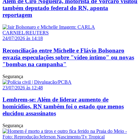
Além de Ciro Nogueira, motorista de Vorcaro visitou
também deputado federal do RN, aponta
reportagem
24/07/2026 às 14:18
Reconciliação entre Michelle e Flávio Bolsonaro
esvazia especulações sobre "vídeo íntimo" ou novas
"bombas na campanha"
Segurança
23/07/2026 às 12:48
Lembrem-se: Além de liderar aumento de
homicídios, RN também foi o estado que menos
elucidou assassinatos
Segurança