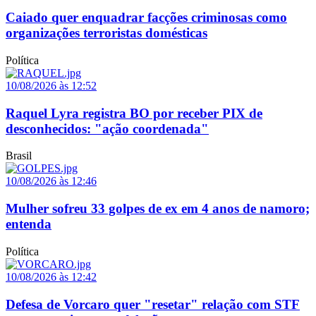
Caiado quer enquadrar facções criminosas como
organizações terroristas domésticas
Política
10/08/2026 às 12:52
Raquel Lyra registra BO por receber PIX de
desconhecidos: "ação coordenada"
Brasil
10/08/2026 às 12:46
Mulher sofreu 33 golpes de ex em 4 anos de namoro;
entenda
Política
10/08/2026 às 12:42
Defesa de Vorcaro quer "resetar" relação com STF