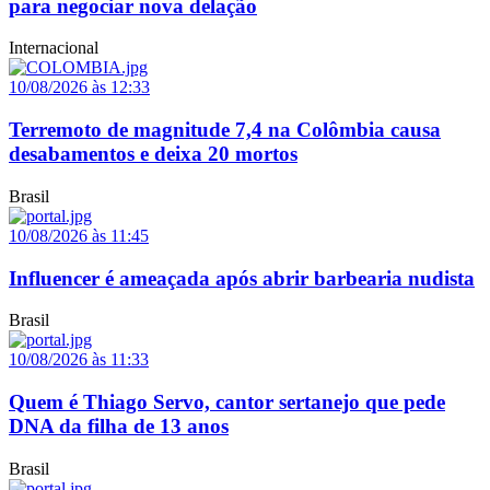
para negociar nova delação
Internacional
10/08/2026 às 12:33
Terremoto de magnitude 7,4 na Colômbia causa
desabamentos e deixa 20 mortos
Brasil
10/08/2026 às 11:45
Influencer é ameaçada após abrir barbearia nudista
Brasil
10/08/2026 às 11:33
Quem é Thiago Servo, cantor sertanejo que pede
DNA da filha de 13 anos
Brasil