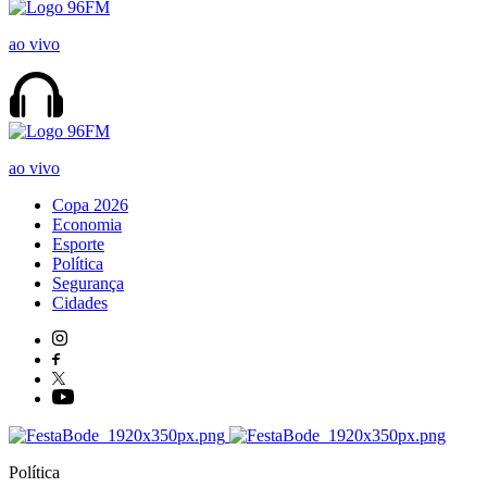
ao vivo
ao vivo
Copa 2026
Economia
Esporte
Política
Segurança
Cidades
Política