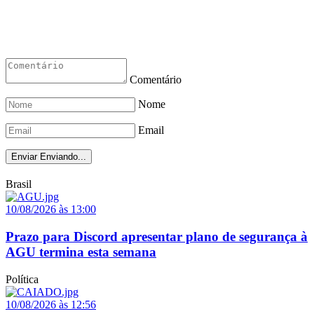
Comentário
Nome
Email
Enviar
Enviando...
Brasil
10/08/2026 às 13:00
Prazo para Discord apresentar plano de segurança à
AGU termina esta semana
Política
10/08/2026 às 12:56