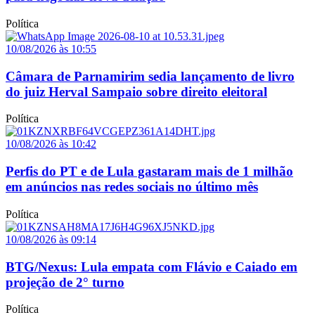
Política
10/08/2026 às 10:55
Câmara de Parnamirim sedia lançamento de livro
do juiz Herval Sampaio sobre direito eleitoral
Política
10/08/2026 às 10:42
Perfis do PT e de Lula gastaram mais de 1 milhão
em anúncios nas redes sociais no último mês
Política
10/08/2026 às 09:14
BTG/Nexus: Lula empata com Flávio e Caiado em
projeção de 2° turno
Política