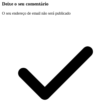
Deixe o seu comentário
O seu endereço de email não será publicado