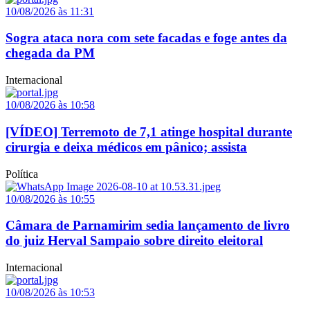
10/08/2026 às 11:31
Sogra ataca nora com sete facadas e foge antes da
chegada da PM
Internacional
10/08/2026 às 10:58
[VÍDEO] Terremoto de 7,1 atinge hospital durante
cirurgia e deixa médicos em pânico; assista
Política
10/08/2026 às 10:55
Câmara de Parnamirim sedia lançamento de livro
do juiz Herval Sampaio sobre direito eleitoral
Internacional
10/08/2026 às 10:53