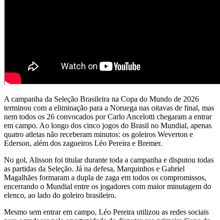
A campanha da Seleção Brasileira na Copa do Mundo de 2026
terminou com a eliminação para a Noruega nas oitavas de final, mas
nem todos os 26 convocados por Carlo Ancelotti chegaram a entrar
em campo. Ao longo dos cinco jogos do Brasil no Mundial, apenas
quatro atletas não receberam minutos: os goleiros Weverton e
Ederson, além dos zagueiros Léo Pereira e Bremer.
No gol, Alisson foi titular durante toda a campanha e disputou todas
as partidas da Seleção. Já na defesa, Marquinhos e Gabriel
Magalhães formaram a dupla de zaga em todos os compromissos,
encerrando o Mundial entre os jogadores com maior minutagem do
elenco, ao lado do goleiro brasileiro.
Mesmo sem entrar em campo, Léo Pereira utilizou as redes sociais