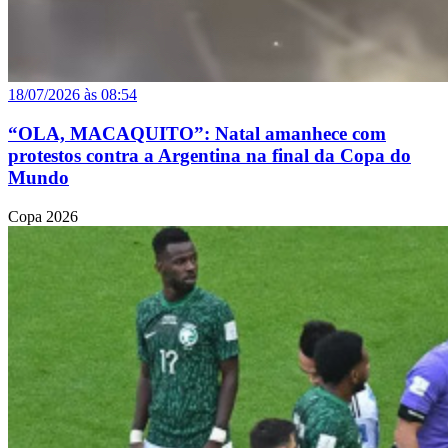
18/07/2026 às 08:54
“OLA, MACAQUITO”: Natal amanhece com
protestos contra a Argentina na final da Copa do
Mundo
Copa 2026