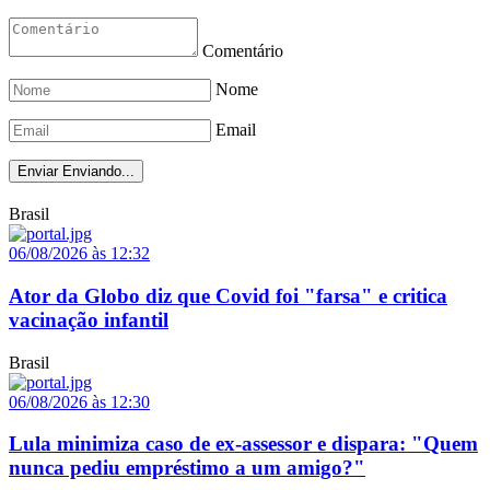
Comentário
Nome
Email
Enviar
Enviando...
Brasil
06/08/2026 às 12:32
Ator da Globo diz que Covid foi "farsa" e critica
vacinação infantil
Brasil
06/08/2026 às 12:30
Lula minimiza caso de ex-assessor e dispara: "Quem
nunca pediu empréstimo a um amigo?"