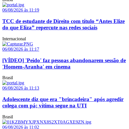
06/08/2026 às 11:19
TCC de estudante de Direito com título “Antes Elize
do que Eliza” repercute nas redes sociais
Internacional
06/08/2026 às 11:17
[VÍDEO] 'Peido' faz pessoas abandonarem sessão de
'Homem-Aranha' em cinema
Brasil
06/08/2026 às 11:13
Adolescente diz que era "brincadeira" após agredir
colega com pá; vítima segue na UTI
Brasil
06/08/2026 às 11:02