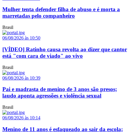
Mulher tenta defender filha de abuso e é morta a
marretadas pelo companheiro
Brasil
06/08/2026 às 10:50
[VÍDEO] Ratinho causa revolta ao dizer que cantor
está "com cara de viado" ao vivo
Brasil
06/08/2026 às 10:39
Pai e madrasta de menino de 3 anos são presos;
laudo aponta agressões e violência sexual
Brasil
06/08/2026 às 10:14
Menino de 11 anos é esfaqueado ao sair da escola;