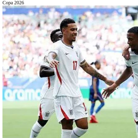
Copa 2026