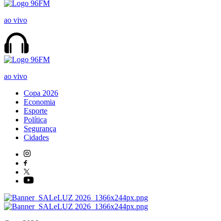
ao vivo
ao vivo
Copa 2026
Economia
Esporte
Política
Segurança
Cidades