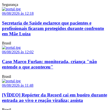
Segurança
06/08/2026 às 12:18
Secretaria de Saúde esclarece que pacientes e
profissionais ficaram protegidos durante confronto
em Mãe Luíza
Brasil
06/08/2026 às 12:02
Caso Marco Furlan: monitorada, criança "não
entende o que aconteceu"
Brasil
06/08/2026 às 11:48
[VÍDEO] Repórter da Record cai em bueiro durante
entrada ao vivo e reação viraliza; assista
Brasil