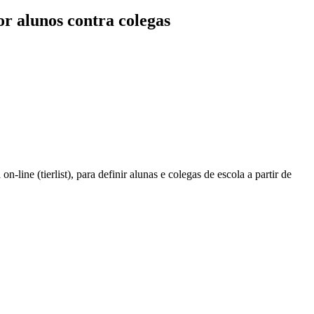
por alunos contra colegas
ine (tierlist), para definir alunas e colegas de escola a partir de