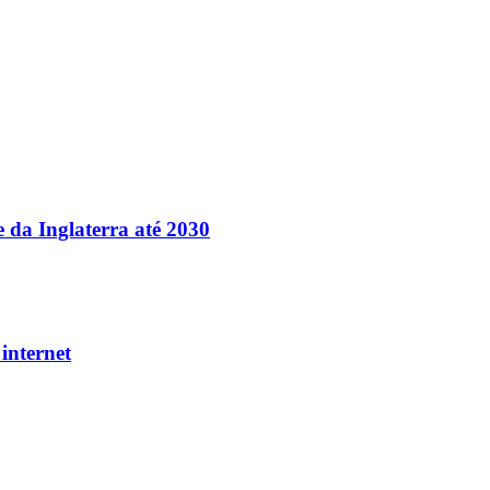
e da Inglaterra até 2030
internet