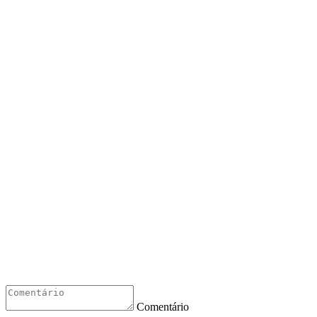
Comentário