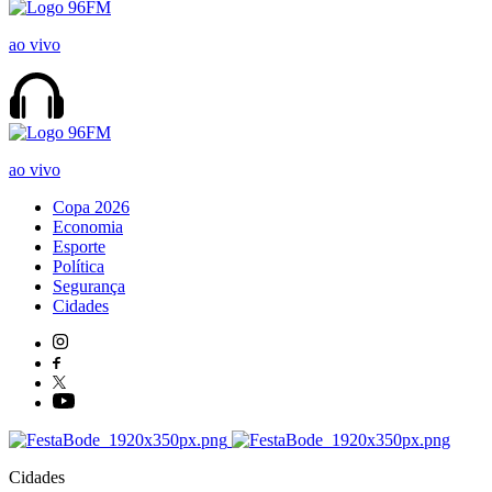
ao vivo
ao vivo
Copa 2026
Economia
Esporte
Política
Segurança
Cidades
Cidades