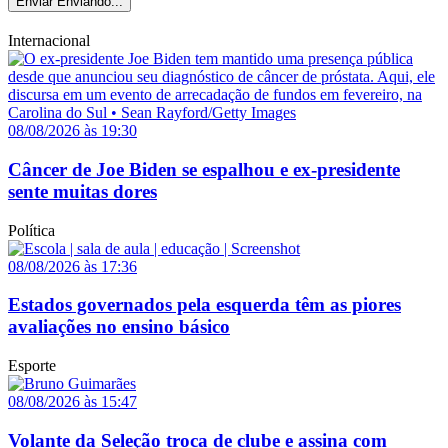
Enviar
Enviando...
Internacional
08/08/2026 às 19:30
Câncer de Joe Biden se espalhou e ex-presidente
sente muitas dores
Política
08/08/2026 às 17:36
Estados governados pela esquerda têm as piores
avaliações no ensino básico
Esporte
08/08/2026 às 15:47
Volante da Seleção troca de clube e assina com