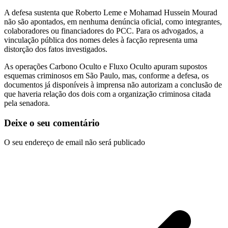
A defesa sustenta que Roberto Leme e Mohamad Hussein Mourad
não são apontados, em nenhuma denúncia oficial, como integrantes,
colaboradores ou financiadores do PCC. Para os advogados, a
vinculação pública dos nomes deles à facção representa uma
distorção dos fatos investigados.
As operações Carbono Oculto e Fluxo Oculto apuram supostos
esquemas criminosos em São Paulo, mas, conforme a defesa, os
documentos já disponíveis à imprensa não autorizam a conclusão de
que haveria relação dos dois com a organização criminosa citada
pela senadora.
Deixe o seu comentário
O seu endereço de email não será publicado