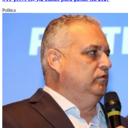
Política