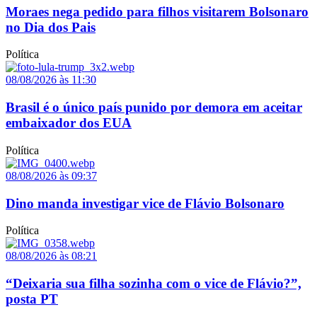
Moraes nega pedido para filhos visitarem Bolsonaro
no Dia dos Pais
Política
08/08/2026 às 11:30
Brasil é o único país punido por demora em aceitar
embaixador dos EUA
Política
08/08/2026 às 09:37
Dino manda investigar vice de Flávio Bolsonaro
Política
08/08/2026 às 08:21
“Deixaria sua filha sozinha com o vice de Flávio?”,
posta PT