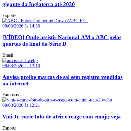
gigante da Inglaterra até 2030
Esporte
08/08/2026 às 14:30
[VÍDEO] Onde assistir Nacional-AM x ABC pelas
quartas de final da Série D
Brasil
08/08/2026 às 13:10
Anvisa proíbe marcas de sal sem registro vendidas
na internet
Famosos
08/08/2026 às 12:21
Vini Jr. curte foto de atriz e reage com emoji; veja
Esporte