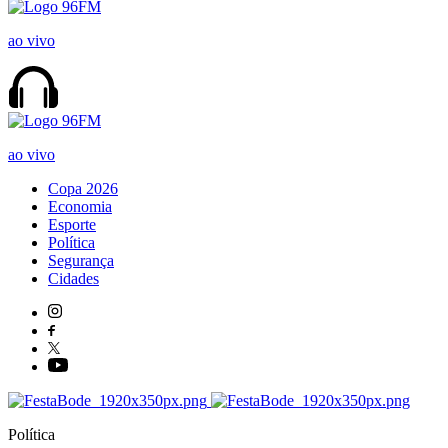
ao vivo
ao vivo
Copa 2026
Economia
Esporte
Política
Segurança
Cidades
Política