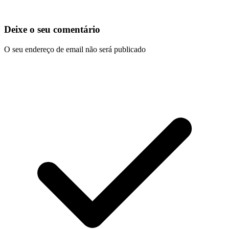
Deixe o seu comentário
O seu endereço de email não será publicado