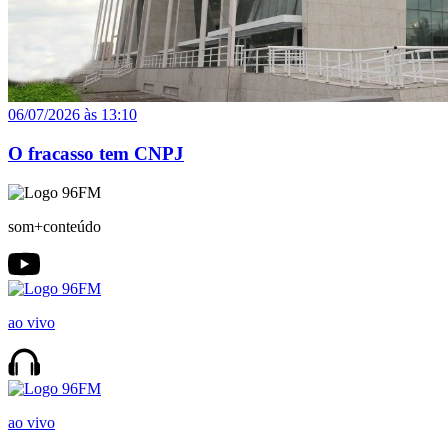
06/07/2026 às 13:10
O fracasso tem CNPJ
som+conteúdo
ao vivo
ao vivo