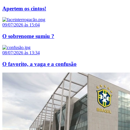
Apertem os cintos!
09/07/2026 às 15:04
O sobrenome sumiu ?
08/07/2026 às 13:34
O favorito, a vaga e a confusão