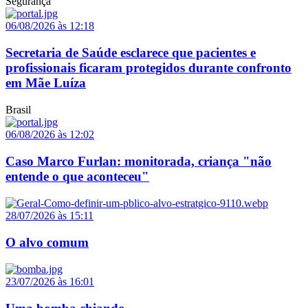
Segurança
06/08/2026 às 12:18
Secretaria de Saúde esclarece que pacientes e
profissionais ficaram protegidos durante confronto
em Mãe Luíza
Brasil
06/08/2026 às 12:02
Caso Marco Furlan: monitorada, criança "não
entende o que aconteceu"
28/07/2026 às 15:11
O alvo comum
23/07/2026 às 16:01