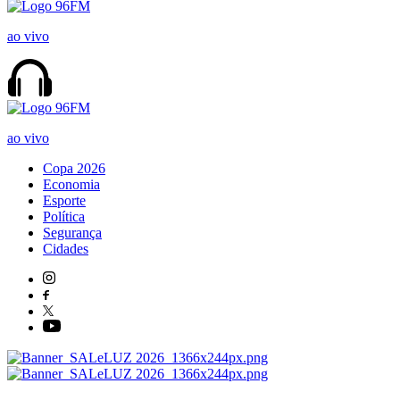
ao vivo
ao vivo
Copa 2026
Economia
Esporte
Política
Segurança
Cidades